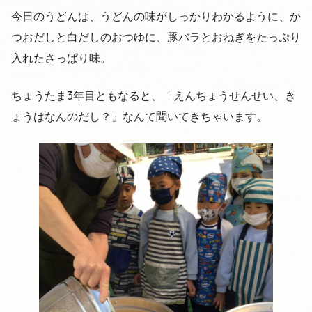
今日のうどんは、うどんの味がしっかりわかるように、か
つおだしと白だしのおつゆに、豚バラとおねぎをたっぷり
入れたさっぱり味。
ちょうたま3年目ともなると、「えんちょうせんせい、き
ょうはなんのだし？」なんて聞いてきちゃいます。