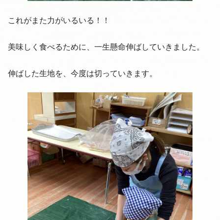
これがまた力がいるいる！！
美味しく食べるために、一生懸命伸ばしていきました。
伸ばした生地を、今度は切っていきます。