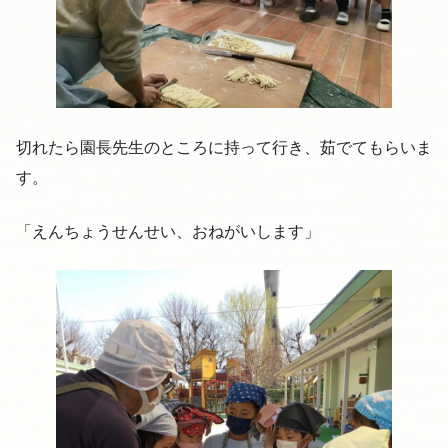
切れたら園長先生のところに持って行き、茹でてもらいま
す。
「えんちょうせんせい、おねがいします」