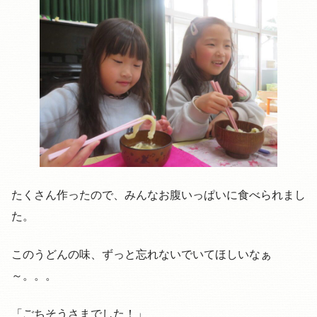
たくさん作ったので、みんなお腹いっぱいに食べられまし
た。
このうどんの味、ずっと忘れないでいてほしいなぁ
～。。。
「ごちそうさまでした！」