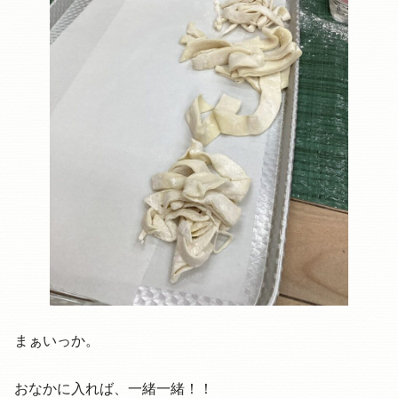
まぁいっか。
おなかに入れば、一緒一緒！！