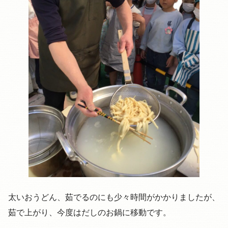
太いおうどん、茹でるのにも少々時間がかかりましたが、
茹で上がり、今度はだしのお鍋に移動です。