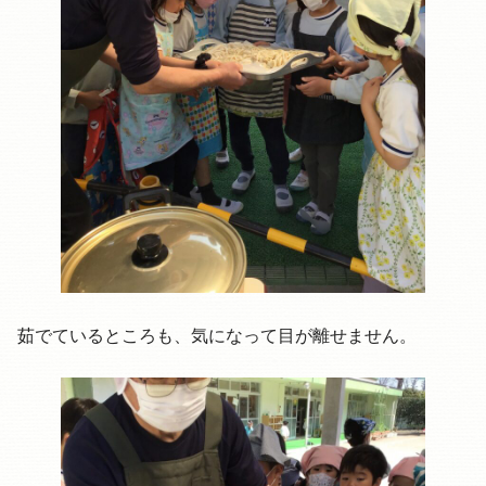
茹でているところも、気になって目が離せません。