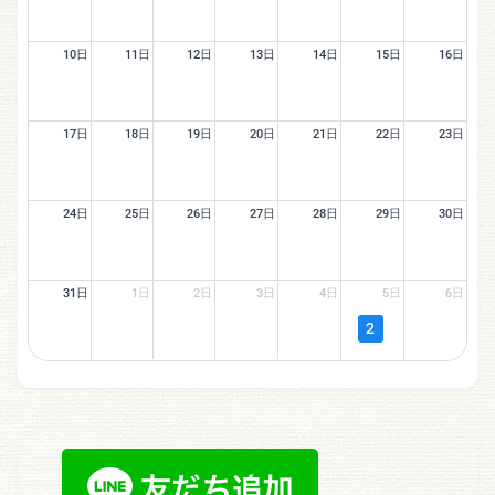
10日
11日
12日
13日
14日
15日
16日
17日
18日
19日
20日
21日
22日
23日
24日
25日
26日
27日
28日
29日
30日
31日
1日
2日
3日
4日
5日
6日
2