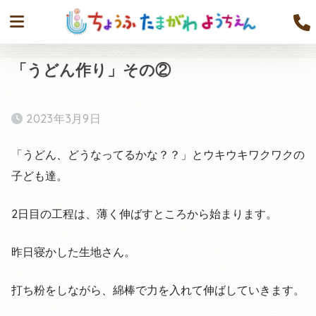
「うどん作り」その②
2023年3月9日
「うどん、どうなってるかな？？」とウキウキワクワクの
子ども達。
2日目の工程は、薄く伸ばすところから始まります。
昨日寝かした生地さん。
打ち粉をしながら、綿棒で力を入れて伸ばしていきます。