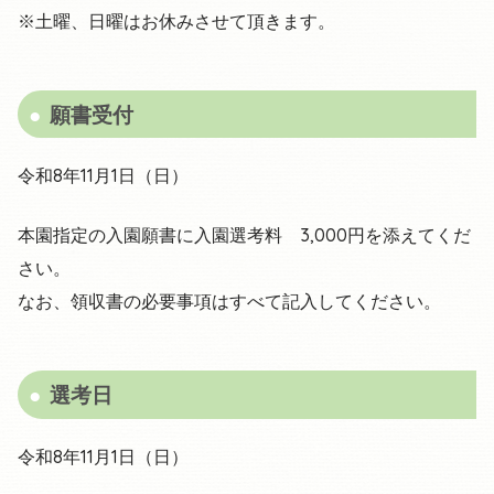
※土曜、日曜はお休みさせて頂きます。
願書受付
令和8年11月1日（日）
本園指定の入園願書に入園選考料 3,000円を添えてくだ
さい。
なお、領収書の必要事項はすべて記入してください。
選考日
令和8年11月1日（日）