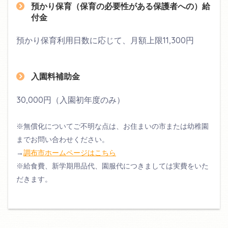
預かり保育（保育の必要性がある保護者への）給
付金
預かり保育利用日数に応じて、月額上限11,300円
入園料補助金
30,000円（入園初年度のみ）
※無償化についてご不明な点は、お住まいの市または幼稚園
までお問い合わせください。
→
調布市ホームページはこちら
※給食費、新学期用品代、園服代につきましては実費をいた
だきます。