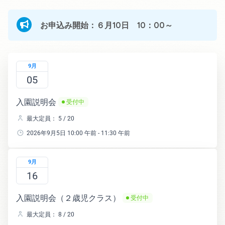
お申込み開始：６月10日 10：00～
9月
05
入園説明会
受付中
最大定員： 5 / 20
2026年9月5日 10:00 午前 - 11:30 午前
9月
16
入園説明会（２歳児クラス）
受付中
最大定員： 8 / 20