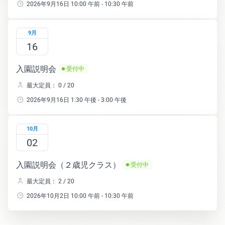
2026年9月16日 10:00 午前 - 10:30 午前
9月
16
入園説明会
受付中
最大定員： 0 / 20
2026年9月16日 1:30 午後 - 3:00 午後
10月
02
入園説明会（２歳児クラス）
受付中
最大定員： 2 / 20
2026年10月2日 10:00 午前 - 10:30 午前