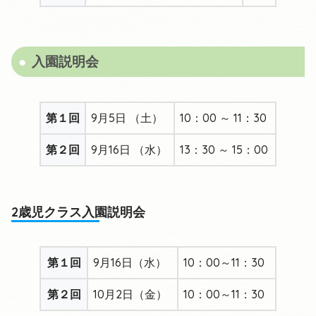
入園説明会
第１回
9月5日 （土）
10：00 ～ 11：30
第２回
9月16日 （水）
13：30 ～ 15：00
2歳児クラス入園説明会
第１回
9月16日（水）
10：00～11：30
第２回
10月2日（金）
10：00～11：30