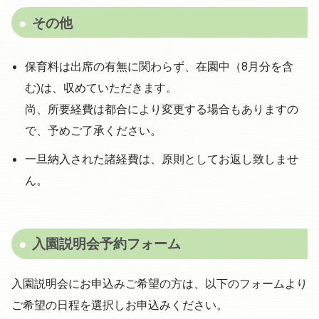
その他
保育料は出席の有無に関わらず、在園中（8月分を含
む)は、収めていただきます。
尚、所要経費は都合により変更する場合もありますの
で、予めご了承ください。
一旦納入された諸経費は、原則としてお返し致しませ
ん。
入園説明会予約フォーム
入園説明会にお申込みご希望の方は、以下のフォームより
ご希望の日程を選択しお申込みください。