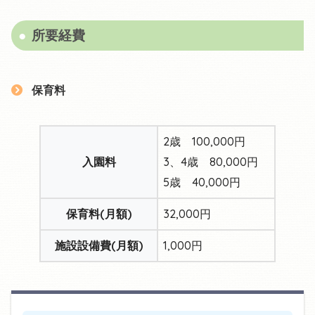
所要経費
保育料
2歳 100,000円
入園料
3、4歳 80,000円
5歳 40,000円
保育料(月額)
32,000円
施設設備費(月額)
1,000円