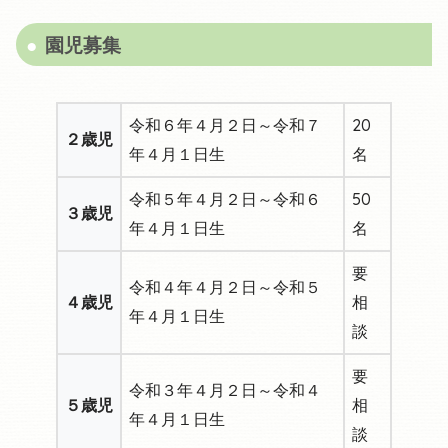
園児募集
令和６年４月２日～令和７
20
２歳児
年４月１日生
名
令和５年４月２日～令和６
50
３歳児
年４月１日生
名
要
令和４年４月２日～令和５
４歳児
相
年４月１日生
談
要
令和３年４月２日～令和４
５歳児
相
年４月１日生
談