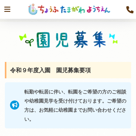
令和９年度入園 園児募集要項
転勤や転居に伴い、転園をご希望の方のご相談
や幼稚園見学を受け付けております。ご希望の
方は、お気軽に幼稚園までお問い合わせくださ
い。