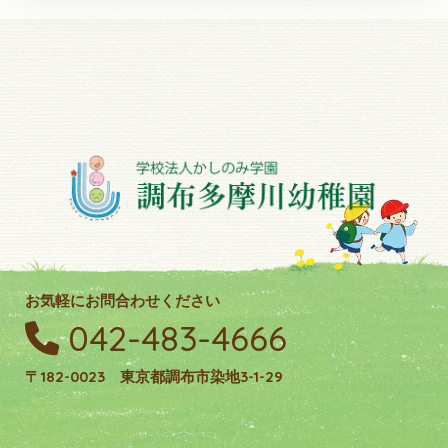
お気軽にお問合わせください
042-483-4666
〒182-0023 東京都調布市染地3-1-29