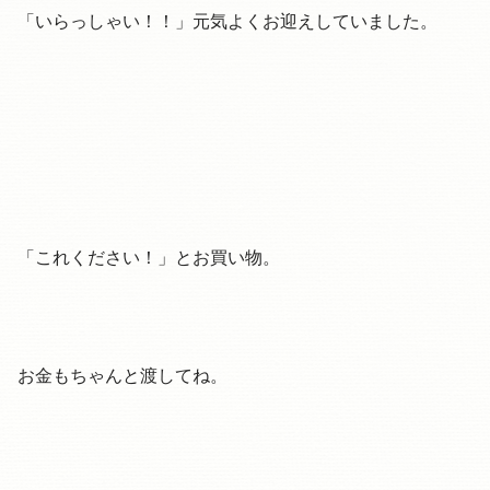
「いらっしゃい！！」元気よくお迎えしていました。
「これください！」とお買い物。
お金もちゃんと渡してね。