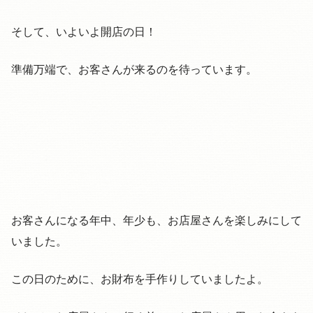
そして、いよいよ開店の日！
準備万端で、お客さんが来るのを待っています。
お客さんになる年中、年少も、お店屋さんを楽しみにして
いました。
この日のために、お財布を手作りしていましたよ。