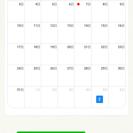
3日
4日
5日
6日
7日
8日
9日
10日
11日
12日
13日
14日
15日
16日
17日
18日
19日
20日
21日
22日
23日
24日
25日
26日
27日
28日
29日
30日
31日
1日
2日
3日
4日
5日
6日
2