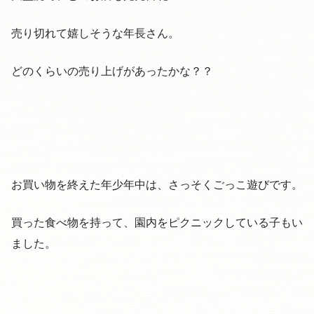
売り切れて嬉しそうな年長さん。
どのくらいの売り上げがあったかな？？
お買い物を終えた年少年中は、さっそくごっこ遊びです。
買った食べ物を持って、園内をピクニックしている子もい
ました。