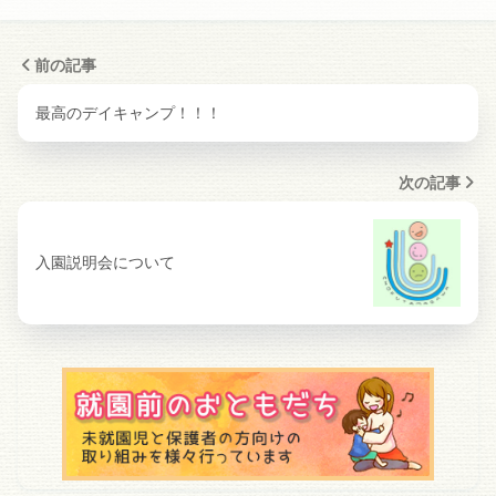
前の記事
最高のデイキャンプ！！！
次の記事
入園説明会について