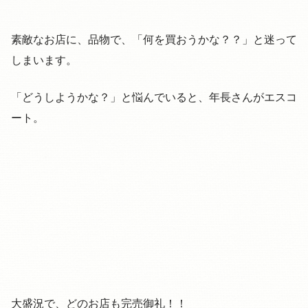
素敵なお店に、品物で、「何を買おうかな？？」と迷って
しまいます。
「どうしようかな？」と悩んでいると、年長さんがエスコ
ート。
大盛況で、どのお店も完売御礼！！