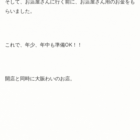
そして、お店屋さんに行く前に、お店屋さん用のお金をも
らいました。
これで、年少、年中も準備OK！！
開店と同時に大賑わいのお店。