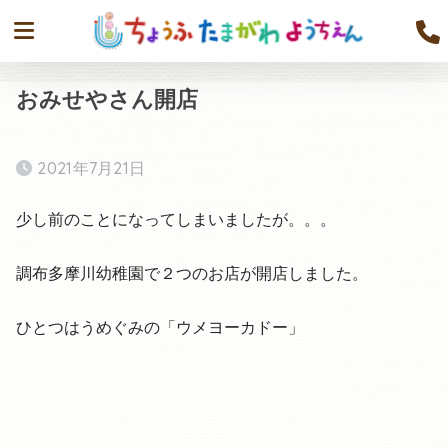
おみせやさん開店
2021年7月21日
少し前のことになってしまいましたが。。。
調布多摩川幼稚園で２つのお店が開店しました。
ひとつはうめぐみの「ウメヨーカドー」