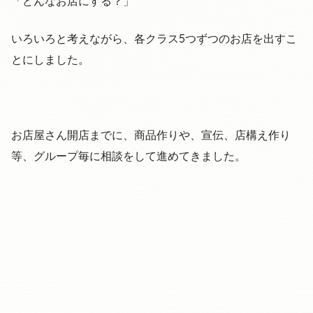
「どんなお店にする？」
いろいろと考えながら、各クラス5つずつのお店を出すこ
とにしました。
お店屋さん開店までに、商品作りや、宣伝、店構え作り
等、グループ毎に相談をして進めてきました。