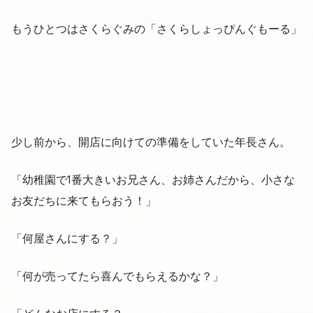
もうひとつはさくらぐみの「さくらしょっぴんぐもーる」
少し前から、開店に向けての準備をしていた年長さん。
「幼稚園で1番大きいお兄さん、お姉さんだから、小さな
お友だちに来てもらおう！」
「何屋さんにする？」
「何が売ってたら喜んでもらえるかな？」