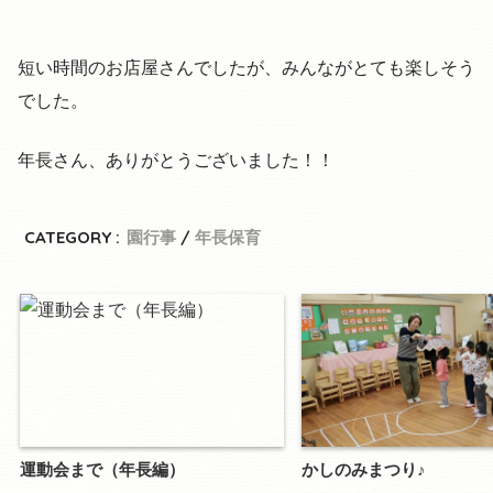
短い時間のお店屋さんでしたが、みんながとても楽しそう
でした。
年長さん、ありがとうございました！！
CATEGORY :
園行事
年長保育
運動会まで（年長編）
かしのみまつり♪