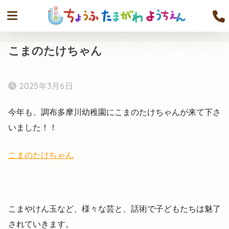
こまのたけちゃん
2025年3月6日
今年も、調布多摩川幼稚園にこまのたけちゃんが来て下さ
いました！！
こまのたけちゃん
こまやけん玉など、様々な芸と、話術で子どもたちは魅了
されていきます。