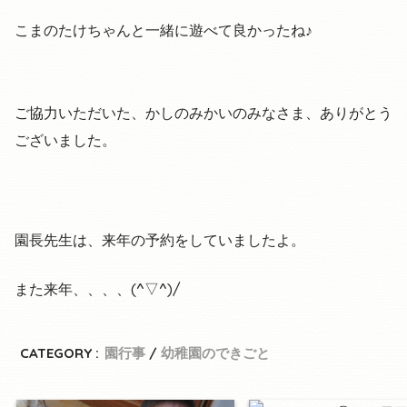
こまのたけちゃんと一緒に遊べて良かったね♪
ご協力いただいた、かしのみかいのみなさま、ありがとう
ございました。
園長先生は、来年の予約をしていましたよ。
また来年、、、、(^▽^)/
CATEGORY :
園行事
幼稚園のできごと