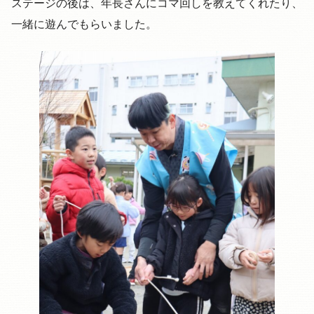
ステージの後は、年長さんにコマ回しを教えてくれたり、
一緒に遊んでもらいました。