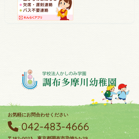
お気軽にお問合わせください
042-483-4666
〒182-0023 東京都調布市染地3-1-29