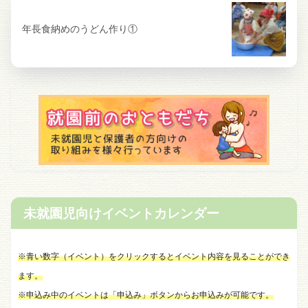
年長食納めのうどん作り①
未就園児向けイベントカレンダー
※青い数字（イベント）をクリックするとイベント内容を見ることができ
ます。
※申込み中のイベントは「申込み」ボタンからお申込みが可能です。