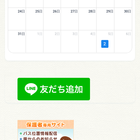
24日
25日
26日
27日
28日
29日
30日
31日
1日
2日
3日
4日
5日
6日
2