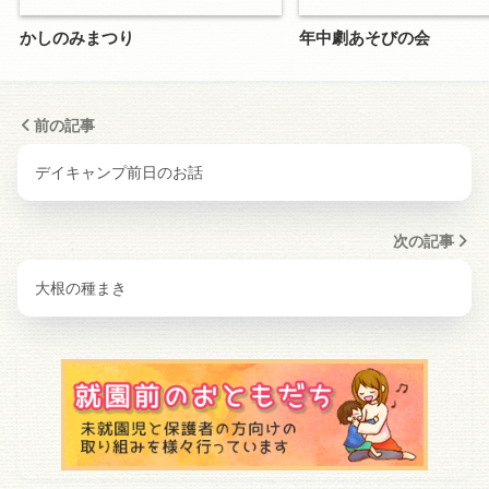
かしのみまつり
年中劇あそびの会
前の記事
デイキャンプ前日のお話
次の記事
大根の種まき