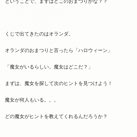
ということで、まずはどこのおまつりかな？？
くじで出てきたのはオランダ。
オランダのおまつりと言ったら「ハロウィーン」
「魔女がいるらしい。魔女はどこだ？」
まずは、魔女を探して次のヒントを見つけよう！
魔女が何人もいる。。。
どの魔女がヒントを教えてくれるんだろうか？