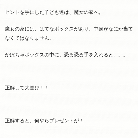
ヒントを手にした子ども達は、魔女の家へ。
魔女の家には、はてなボックスがあり、中身がなにか当て
なくてはなりません。
かぼちゃボックスの中に、恐る恐る手を入れると。。。
正解して大喜び！！
正解すると、何やらプレゼントが！