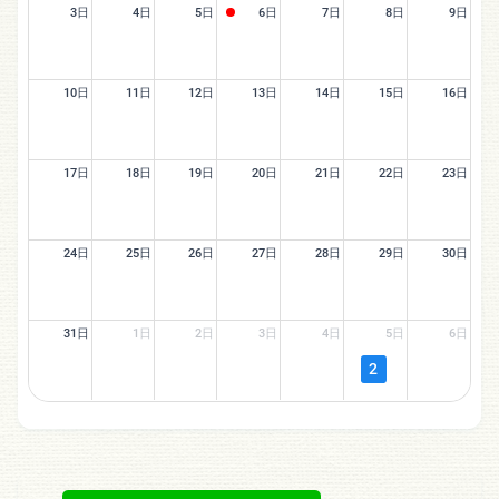
3日
4日
5日
6日
7日
8日
9日
10日
11日
12日
13日
14日
15日
16日
17日
18日
19日
20日
21日
22日
23日
24日
25日
26日
27日
28日
29日
30日
31日
1日
2日
3日
4日
5日
6日
2