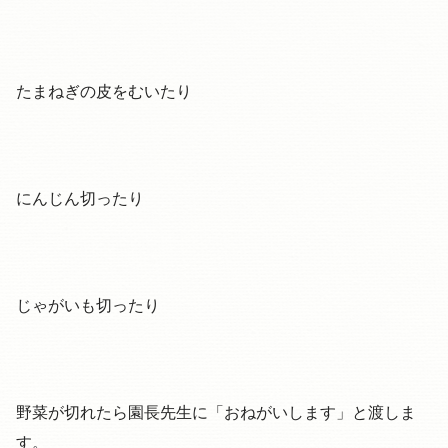
たまねぎの皮をむいたり
にんじん切ったり
じゃがいも切ったり
野菜が切れたら園長先生に「おねがいします」と渡しま
す。