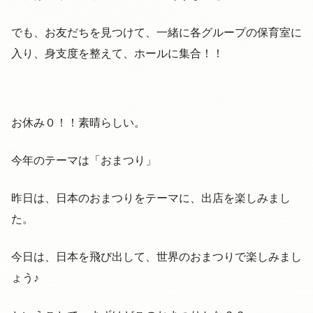
でも、お友だちを見つけて、一緒に各グループの保育室に
入り、身支度を整えて、ホールに集合！！
お休み０！！素晴らしい。
今年のテーマは「おまつり」
昨日は、日本のおまつりをテーマに、出店を楽しみまし
た。
今日は、日本を飛び出して、世界のおまつりで楽しみまし
ょう♪