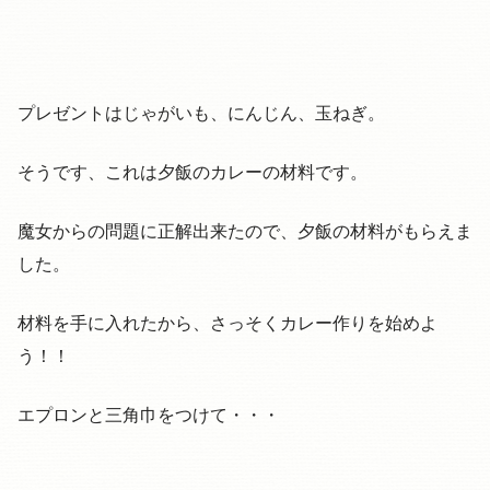
プレゼントはじゃがいも、にんじん、玉ねぎ。
そうです、これは夕飯のカレーの材料です。
魔女からの問題に正解出来たので、夕飯の材料がもらえま
した。
材料を手に入れたから、さっそくカレー作りを始めよ
う！！
エプロンと三角巾をつけて・・・