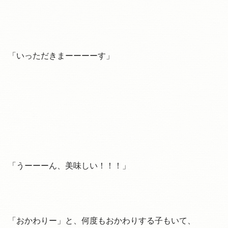
「いっただきまーーーーす」
「うーーーん、美味しい！！！」
「おかわりー」と、何度もおかわりする子もいて、