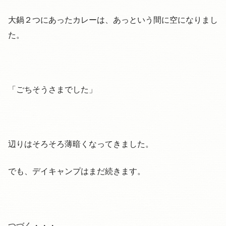
大鍋２つにあったカレーは、あっという間に空になりまし
た。
「ごちそうさまでした」
辺りはそろそろ薄暗くなってきました。
でも、デイキャンプはまだ続きます。
つづく・・・