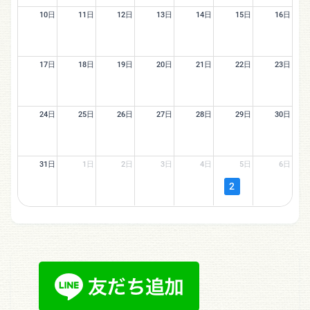
10日
11日
12日
13日
14日
15日
16日
17日
18日
19日
20日
21日
22日
23日
24日
25日
26日
27日
28日
29日
30日
31日
1日
2日
3日
4日
5日
6日
2