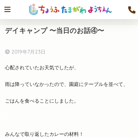
デイキャンプ 〜当日のお話④〜
2019年7月23日
心配されていたお天気でしたが、
雨は降っていなかったので、園庭にテーブルを並べて、
ごはんを食べることにしました。
みんなで取り返したカレーの材料！