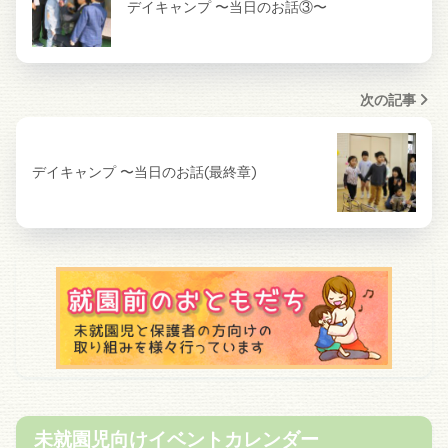
デイキャンプ 〜当日のお話③〜
次の記事
デイキャンプ 〜当日のお話(最終章)
未就園児向けイベントカレンダー