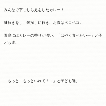
みんなで下ごしらえをしたカレー！
謎解きをし、鍵探しに行き、お腹はペコペコ。
園庭にはカレーの香りが漂い、「はやく食べたいー」と子
ども達。
「もっと、もっといれて！！」と子ども達。