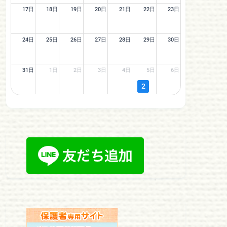
17日
18日
19日
20日
21日
22日
23日
24日
25日
26日
27日
28日
29日
30日
31日
1日
2日
3日
4日
5日
6日
2