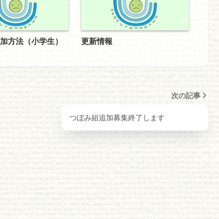
加方法（小学生）
更新情報
次の記事
つぼみ組追加募集終了します