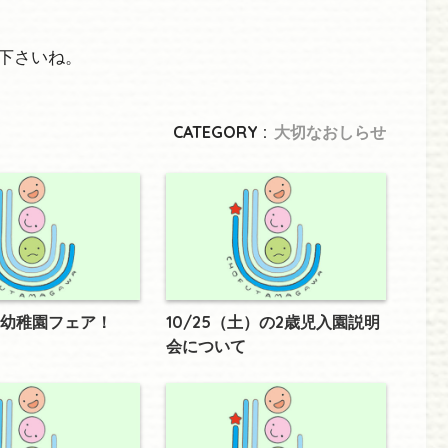
下さいね。
CATEGORY :
大切なおしらせ
幼稚園フェア！
10/25（土）の2歳児入園説明
会について