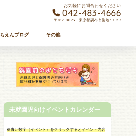
お気軽にお問合わせください
042-483-4666
〒182-0023 東京都調布市染地3-1-29
ちえんブログ
その他
未就園児向けイベントカレンダー
※青い数字（イベント）をクリックするとイベント内容