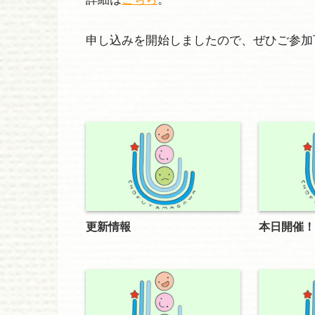
申し込みを開始しましたので、ぜひご参加
更新情報
本日開催！