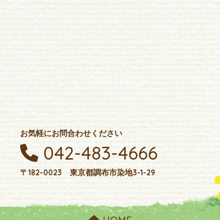
お気軽にお問合わせください
042-483-4666
〒182-0023 東京都調布市染地3-1-29