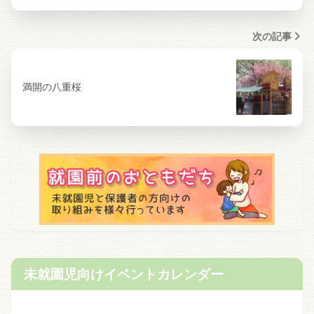
次の記事
満開の八重桜
未就園児向けイベントカレンダー