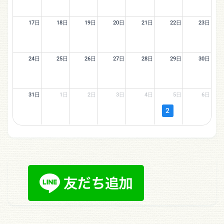
17日
18日
19日
20日
21日
22日
23日
24日
25日
26日
27日
28日
29日
30日
31日
1日
2日
3日
4日
5日
6日
2