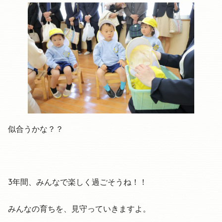
似合うかな？？
3年間、みんなで楽しく過ごそうね！！
みんなの育ちを、見守っていきますよ。