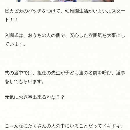
ピカピカのバッチをつけて、幼稚園生活がいよいよスター
ト！！
入園式は、おうちの人の側で、安心した雰囲気を大事にし
ています。
式の途中では、担任の先生が子ども達の名前を呼び、返事
をしてもらいます。
元気にお返事出来るかな？？
こ～んなにたくさんの人の中にいることだってドキドキ。