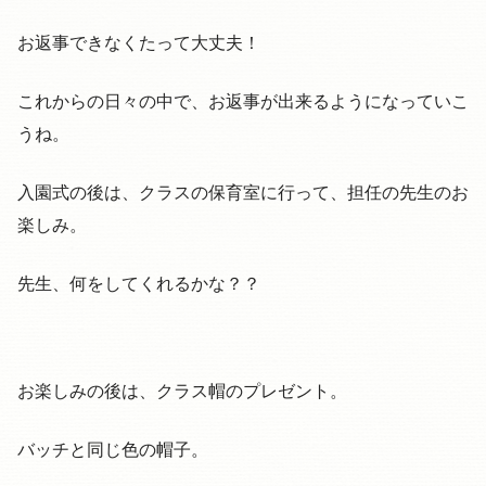
お返事できなくたって大丈夫！
これからの日々の中で、お返事が出来るようになっていこ
うね。
入園式の後は、クラスの保育室に行って、担任の先生のお
楽しみ。
先生、何をしてくれるかな？？
お楽しみの後は、クラス帽のプレゼント。
バッチと同じ色の帽子。