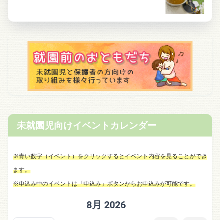
未就園児向けイベントカレンダー
※青い数字（イベント）をクリックするとイベント内容を見ることができ
ます。
※申込み中のイベントは「申込み」ボタンからお申込みが可能です。
8月 2026