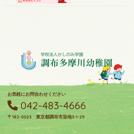
お気軽にお問合わせください
042-483-4666
〒182-0023 東京都調布市染地3-1-29