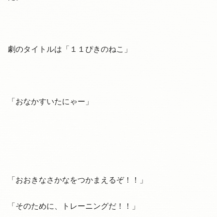
劇のタイトルは「１１ぴきのねこ」
「おなかすいたにゃー」
「おおきなさかなをつかまえるぞ！！」
「そのために、トレーニングだ！！」