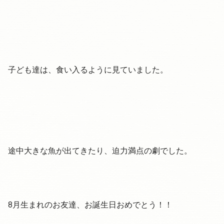
子ども達は、食い入るように見ていました。
途中大きな魚が出てきたり、迫力満点の劇でした。
8月生まれのお友達、お誕生日おめでとう！！