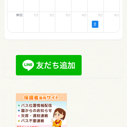
31日
1日
2日
3日
4日
5日
6日
2