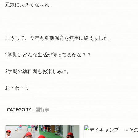
元気に大きくな～れ。
こうして、今年も夏期保育を無事に終えました。
2学期はどんな生活が待ってるかな？？
2学期の幼稚園もお楽しみに。
お・わ・り
CATEGORY :
園行事