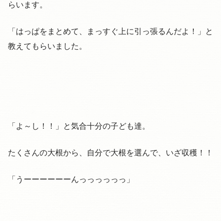
らいます。
「はっぱをまとめて、まっすぐ上に引っ張るんだよ！」と
教えてもらいました。
「よ～し！！」と気合十分の子ども達。
たくさんの大根から、自分で大根を選んで、いざ収穫！！
「うーーーーーーんっっっっっっ」