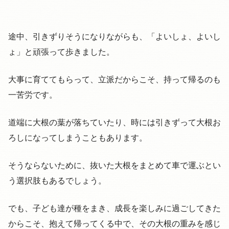
途中、引きずりそうになりながらも、「よいしょ、よいし
ょ」と頑張って歩きました。
大事に育ててもらって、立派だからこそ、持って帰るのも
一苦労です。
道端に大根の葉が落ちていたり、時には引きずって大根お
ろしになってしまうこともあります。
そうならないために、抜いた大根をまとめて車で運ぶとい
う選択肢もあるでしょう。
でも、子ども達が種をまき、成長を楽しみに過ごしてきた
からこそ、抱えて帰ってくる中で、その大根の重みを感じ