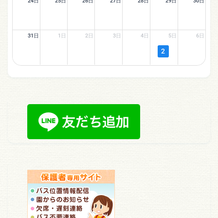
24日
25日
26日
27日
28日
29日
30日
31日
1日
2日
3日
4日
5日
6日
2