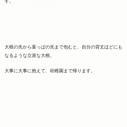
す。
大根の先から葉っぱの先まで包むと、自分の背丈ほどにも
なるような立派な大根。
大事に大事に抱えて、幼稚園まで帰ります。