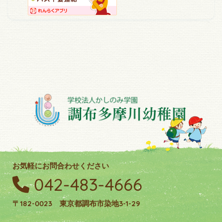
お気軽にお問合わせください
042-483-4666
〒182-0023 東京都調布市染地3-1-29