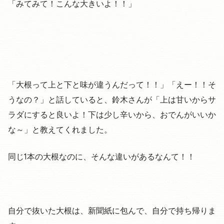
「みてみて！こんな大きいよ！！」
「大根って上と下と味が違うんだって！！」「えー！！そ
うなの？」と話していると、鈴木さんが「上は甘いからサ
ラダにすると良いよ！下は少し辛いから、おでんがいいか
な～」と教えてくれました。
同じ1本の大根なのに、そんな違いがあるなんて！！
自分で抜いた大根は、新聞紙に包んで、自分で持ち帰りま