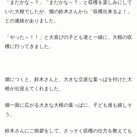
「まだかな～？」「まだかな～？」と収穫を楽しみにして
いた大根でしたが、畑の鈴木さんから「収穫出来るよ！」
との連絡がありました。
「やった～！！」と大喜びの子ども達と一緒に、大根の収
穫に行ってきました。
畑につくと、鈴木さんと、大きな立派な葉っぱを付けた大
根が出迎えてくれました。
畑一面に広がる大きな大根の葉っぱに、子ども達も嬉しそ
う。
鈴木さんにご挨拶をして、さっそく収穫の仕方を教えても