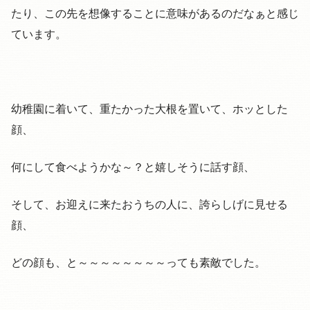
たり、この先を想像することに意味があるのだなぁと感じ
ています。
幼稚園に着いて、重たかった大根を置いて、ホッとした
顔、
何にして食べようかな～？と嬉しそうに話す顔、
そして、お迎えに来たおうちの人に、誇らしげに見せる
顔、
どの顔も、と～～～～～～～～っても素敵でした。