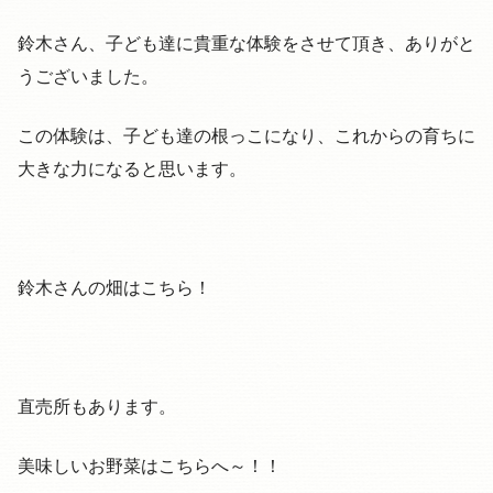
鈴木さん、子ども達に貴重な体験をさせて頂き、ありがと
うございました。
この体験は、子ども達の根っこになり、これからの育ちに
大きな力になると思います。
鈴木さんの畑はこちら！
直売所もあります。
美味しいお野菜はこちらへ～！！