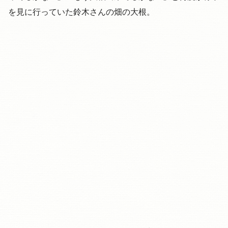
を見に行っていた鈴木さんの畑の大根。