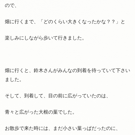
ので、
畑に行くまで、「どのくらい大きくなったかな？？」と
楽しみにしながら歩いて行きました。
畑に行くと、鈴木さんがみんなの到着を待っていて下さい
ました。
そして、到着して、目の前に広がっていたのは、
青々と広がった大根の葉でした。
お散歩で来た時には、まだ小さい葉っぱだったのに、