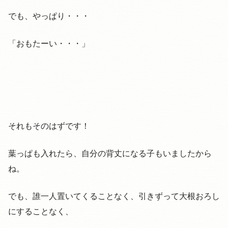
でも、やっぱり・・・
「おもたーい・・・」
それもそのはずです！
葉っぱも入れたら、自分の背丈になる子もいましたから
ね。
でも、誰一人置いてくることなく、引きずって大根おろし
にすることなく、