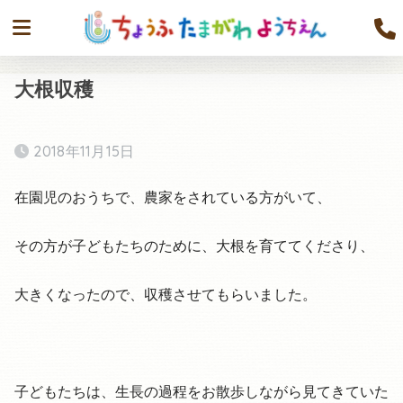
大根収穫
2018年11月15日
在園児のおうちで、農家をされている方がいて、
その方が子どもたちのために、大根を育ててくださり、
大きくなったので、収穫させてもらいました。
子どもたちは、生長の過程をお散歩しながら見てきていた