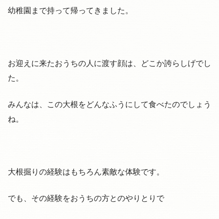
幼稚園まで持って帰ってきました。
お迎えに来たおうちの人に渡す顔は、どこか誇らしげでし
た。
みんなは、この大根をどんなふうにして食べたのでしょう
ね。
大根掘りの経験はもちろん素敵な体験です。
でも、その経験をおうちの方とのやりとりで