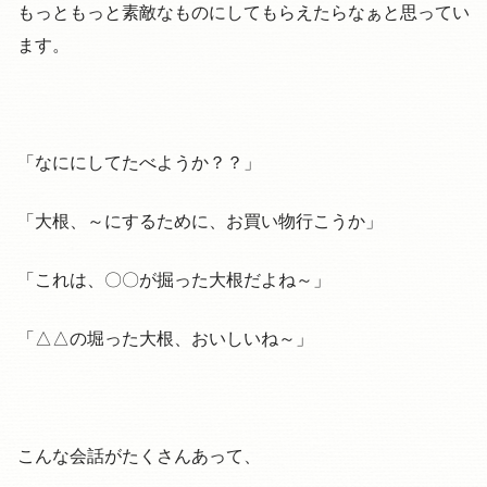
もっともっと素敵なものにしてもらえたらなぁと思ってい
ます。
「なににしてたべようか？？」
「大根、～にするために、お買い物行こうか」
「これは、〇〇が掘った大根だよね～」
「△△の堀った大根、おいしいね～」
こんな会話がたくさんあって、