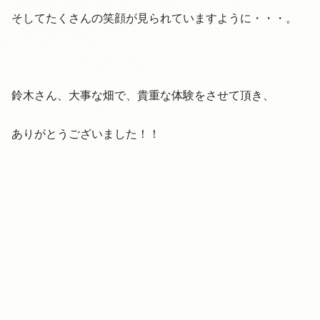
そしてたくさんの笑顔が見られていますように・・・。
鈴木さん、大事な畑で、貴重な体験をさせて頂き、
ありがとうございました！！