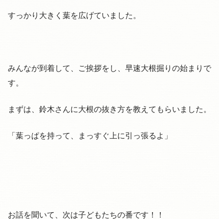
すっかり大きく葉を広げていました。
みんなが到着して、ご挨拶をし、早速大根掘りの始まりで
す。
まずは、鈴木さんに大根の抜き方を教えてもらいました。
「葉っぱを持って、まっすぐ上に引っ張るよ」
お話を聞いて、次は子どもたちの番です！！