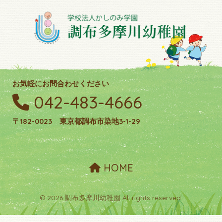
お気軽にお問合わせください
042-483-4666
〒182-0023 東京都調布市染地3-1-29
HOME
© 2026 調布多摩川幼稚園 All rights reserved.