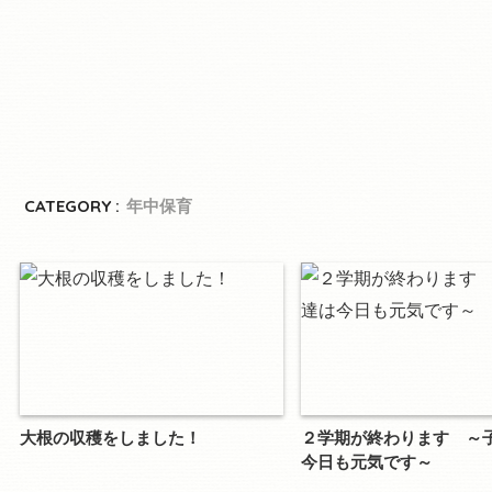
CATEGORY :
年中保育
大根の収穫をしました！
２学期が終わります ～
今日も元気です～