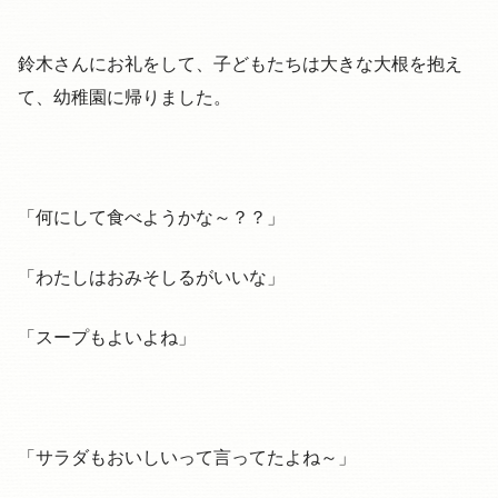
鈴木さんにお礼をして、子どもたちは大きな大根を抱え
て、幼稚園に帰りました。
「何にして食べようかな～？？」
「わたしはおみそしるがいいな」
「スープもよいよね」
「サラダもおいしいって言ってたよね～」