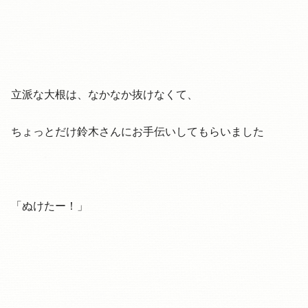
立派な大根は、なかなか抜けなくて、
ちょっとだけ鈴木さんにお手伝いしてもらいました
「ぬけたー！」