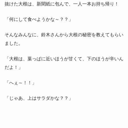
抜けた大根は、新聞紙に包んで、一人一本お持ち帰り！
「何にして食べようかな～？？」
そんなみんなに、鈴木さんから大根の秘密を教えてもらい
ました。
「大根は、葉っぱに近いほうが甘くて、下のほうが辛いん
だよ！」
「へぇ～！！」
「じゃあ、上はサラダかな？？」