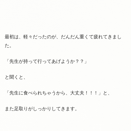
最初は、軽々だったのが、だんだん重くて疲れてきまし
た。
「先生が持って行ってあげようか？？」
と聞くと、
「先生に食べられちゃうから、大丈夫！！！」と、
また足取りがしっかりしてきます。