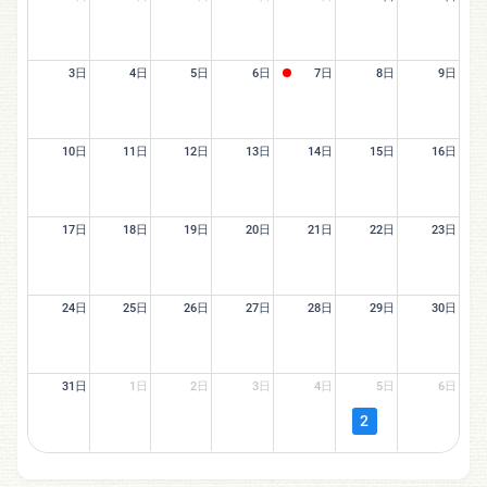
3日
4日
5日
6日
7日
8日
9日
10日
11日
12日
13日
14日
15日
16日
17日
18日
19日
20日
21日
22日
23日
24日
25日
26日
27日
28日
29日
30日
31日
1日
2日
3日
4日
5日
6日
2