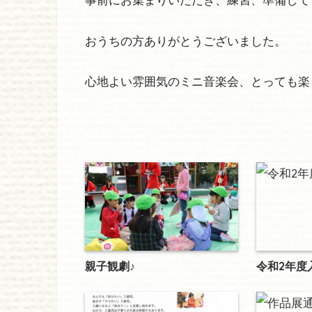
おうちの方ありがとうございました。
心地よい雰囲気のミニ音楽会、とっても楽
親子観劇♪
令和2年度