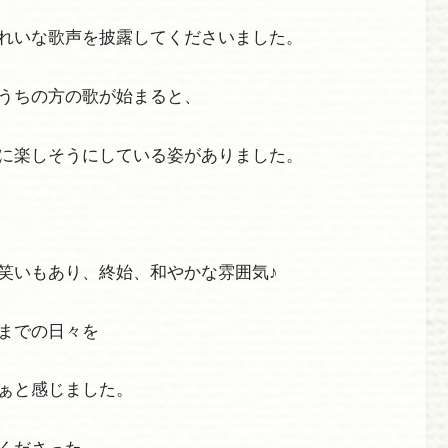
れいな歌声を披露してくださいました。
うちの方の歌が始まると、
に楽しそうにしている姿がありました。
笑いもあり、終始、和やかな雰囲気♪
までの日々を
ぁと感じました。
くださった、