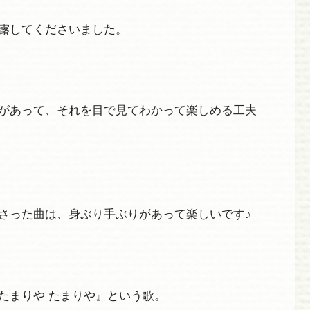
露してくださいました。
があって、それを目で見てわかって楽しめる工夫
さった曲は、身ぶり手ぶりがあって楽しいです♪
たまりや たまりや』という歌。