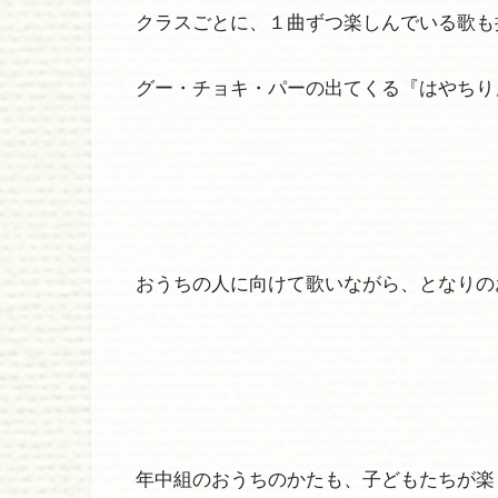
クラスごとに、１曲ずつ楽しんでいる歌も
グー・チョキ・パーの出てくる『はやちり
おうちの人に向けて歌いながら、となりの
年中組のおうちのかたも、子どもたちが楽