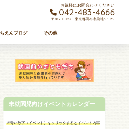
お気軽にお問合わせください
042-483-4666
〒182-0023 東京都調布市染地3-1-29
ちえんブログ
その他
未就園児向けイベントカレンダー
※青い数字（イベント）をクリックするとイベント内容