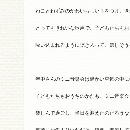
ねことねずみのかわいらしい耳をつけ、き
とってもきれいな歌声で、子どもたちもお
吸い込まれるように聴き入って、嬉しそう
年中さんのミニ音楽会は温かい空気の中に
子どもたちもおうちのかたも、ミニ音楽会
楽しんで過ごし、当日を迎えたのだろうな
事前にお集まりいただき、練習、準備して