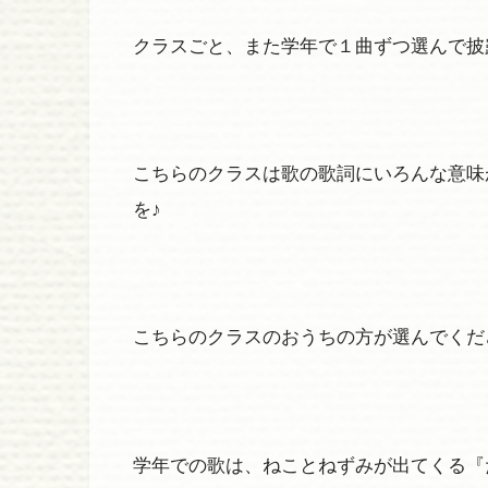
クラスごと、また学年で１曲ずつ選んで披
こちらのクラスは歌の歌詞にいろんな意味
を♪
こちらのクラスのおうちの方が選んでくだ
学年での歌は、ねことねずみが出てくる『