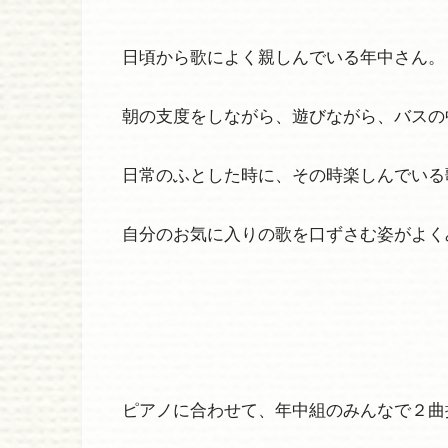
日頃から歌によく親しんでいる年中さん。
朝の支度をしながら、遊びながら、バスの
日常のふとした時に、その時楽しんでいる
自分のお気に入りの歌を口ずさむ姿がよく
ピアノに合わせて、年中組のみんなで２曲