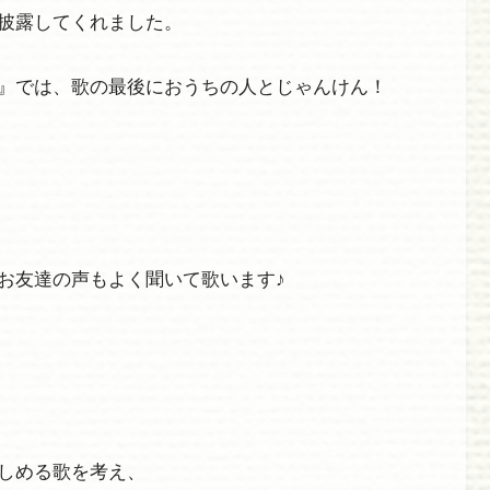
披露してくれました。
』では、歌の最後におうちの人とじゃんけん！
お友達の声もよく聞いて歌います♪
しめる歌を考え、