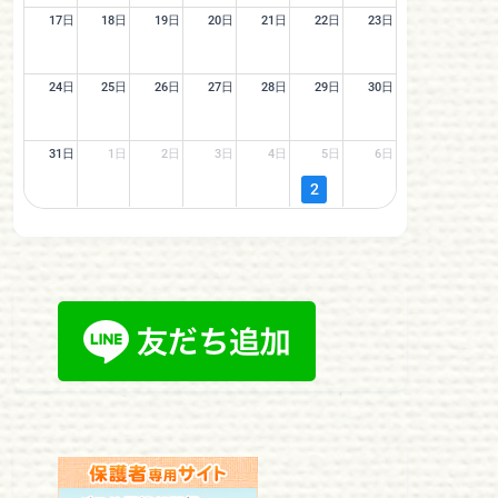
17日
18日
19日
20日
21日
22日
23日
24日
25日
26日
27日
28日
29日
30日
31日
1日
2日
3日
4日
5日
6日
2