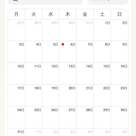
月
火
水
木
金
土
日
27日
28日
29日
30日
31日
1日
2日
3日
4日
5日
6日
7日
8日
9日
10日
11日
12日
13日
14日
15日
16日
17日
18日
19日
20日
21日
22日
23日
24日
25日
26日
27日
28日
29日
30日
31日
1日
2日
3日
4日
5日
6日