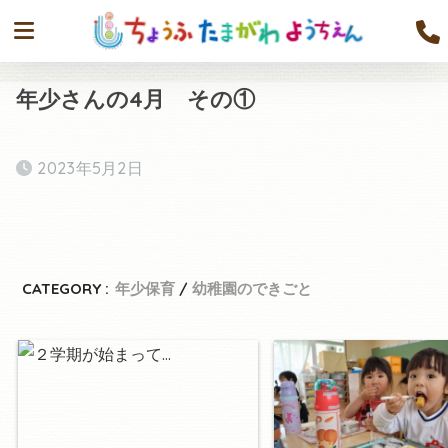
年少さんの4月 その①
2023年5月2日
CATEGORY :
年少保育
幼稚園のできごと