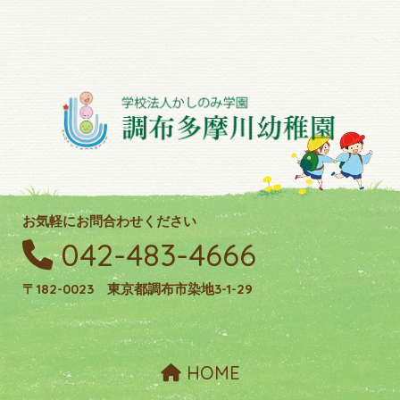
お気軽にお問合わせください
042-483-4666
〒182-0023 東京都調布市染地3-1-29
HOME