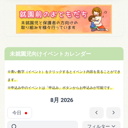
未就園児向けイベントカレンダー
※青い数字（イベント）をクリックするとイベント内容を見ることができ
ます。
※申込み中のイベントは「申込み」ボタンからお申込みが可能です。
8月 2026
今日
フィルター