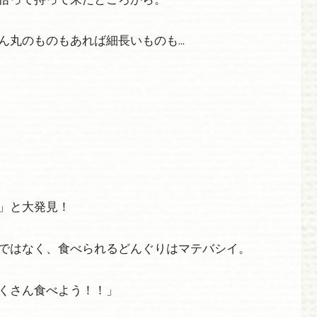
ん丸のものもあれば細長いものも…
」と大発見！
ではなく、食べられるどんぐりはマテバシイ。
くさん食べよう！！」