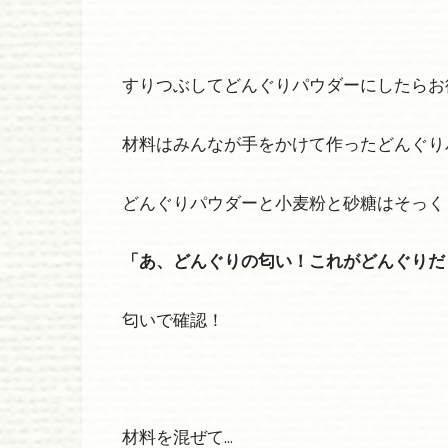
すりつぶしてどんぐりパウダーにしたらお
材料はみんなが手をかけて作ったどんぐり
どんぐりパウダーと小麦粉と砂糖はそっく
「あ、どんぐりの匂い！これがどんぐりだ
匂いで確認！
材料を混ぜて…