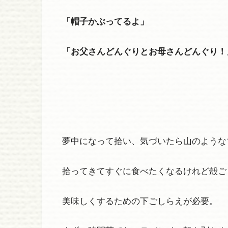
「帽子かぶってるよ」
「お父さんどんぐりとお母さんどんぐり！
夢中になって拾い、気づいたら山のような
拾ってきてすぐに食べたくなるけれど殻ご
美味しくするための下ごしらえが必要。