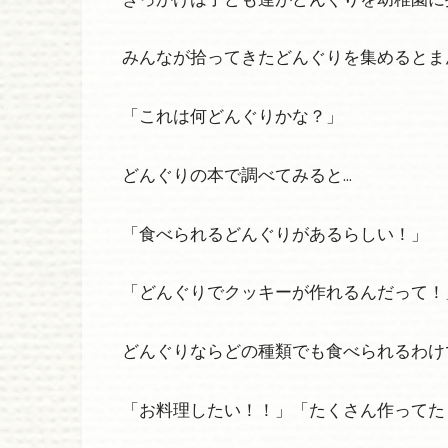
みんなが拾ってきたどんぐりを集めるとま
「これは何どんぐりかな？」
どんぐりの本で調べてみると…
「食べられるどんぐりがあるらしい！」
「どんぐりでクッキーが作れるんだって！
どんぐりならどの種類でも食べられるわけ
「お料理したい！！」「たくさん作ってた