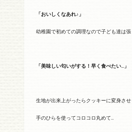
「おいしくなあれ♪」
幼稚園で初めての調理なので子ども達は張
「美味しい匂いがする！早く食べたい…」
生地が出来上がったらクッキーに変身させ
手のひらを使ってコロコロ丸めて…