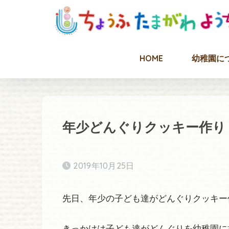
HOME
幼稚園に
年少どんぐりクッキー作り
2019年10月25日
先日、年少の子ども達がどんぐりクッキー
きっかけは子ども達がどんぐりを幼稚園に