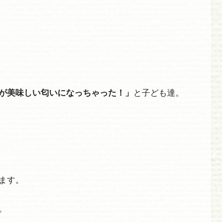
が美味しい匂いになっちゃった！」
と子ども達。
ます。
。