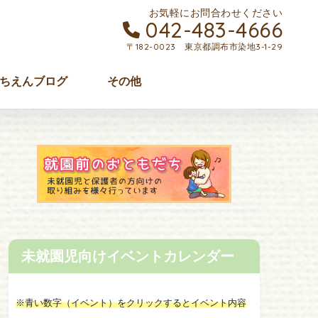
お気軽にお問合わせください
042-483-4666
〒182-0023 東京都調布市染地3-1-29
ちえんブログ
その他
未就園児向けイベントカレンダー
※青い数字（イベント）をクリックするとイベント内容