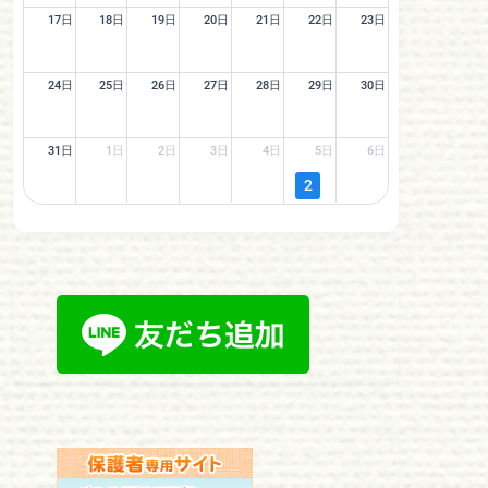
17日
18日
19日
20日
21日
22日
23日
24日
25日
26日
27日
28日
29日
30日
31日
1日
2日
3日
4日
5日
6日
2