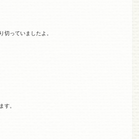
り切っていましたよ。
ます。