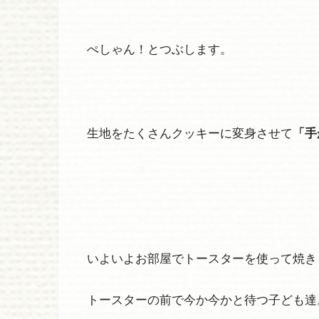
ぺしゃん！とつぶします。
生地をたくさんクッキーに変身させて
「手
いよいよお部屋でトースターを使って焼き
トースターの前で今か今かと待つ子ども達