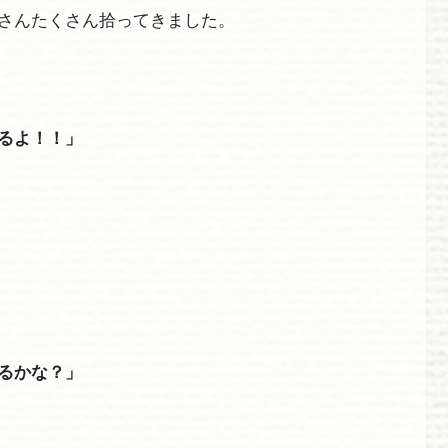
さんたくさん拾ってきました。
るよ！！」
るかな？」