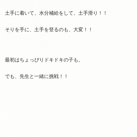
土手に着いて、水分補給をして、土手滑り！！
そりを手に、土手を登るのも、大変！！
最初はちょっぴりドキドキの子も。
でも、先生と一緒に挑戦！！