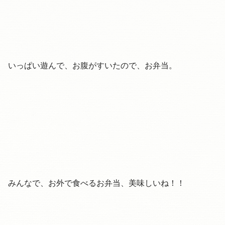
いっぱい遊んで、お腹がすいたので、お弁当。
みんなで、お外で食べるお弁当、美味しいね！！