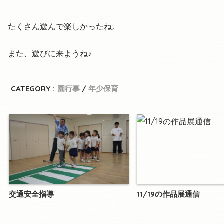
たくさん遊んで楽しかったね。
また、遊びに来ようね♪
CATEGORY :
園行事
年少保育
交通安全指導
11/19の作品展通信