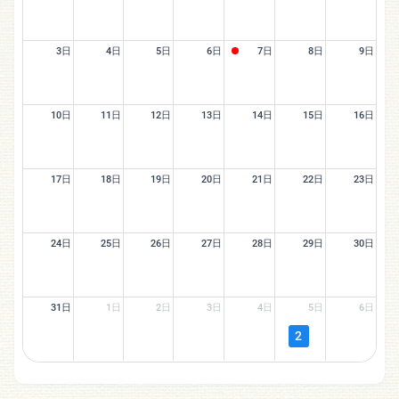
3日
4日
5日
6日
7日
8日
9日
10日
11日
12日
13日
14日
15日
16日
17日
18日
19日
20日
21日
22日
23日
24日
25日
26日
27日
28日
29日
30日
31日
1日
2日
3日
4日
5日
6日
2