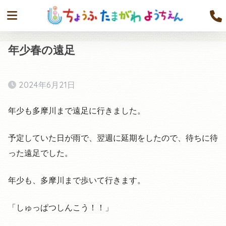
年少春の遠足
2024年6月21日
年少も多摩川まで遠足に行きました。
予定していた日が雨で、翌週に延期をしたので、待ちに待
った遠足でした。
年少も、多摩川まで歩いて行きます。
「しゅっぱつしんこう！！」