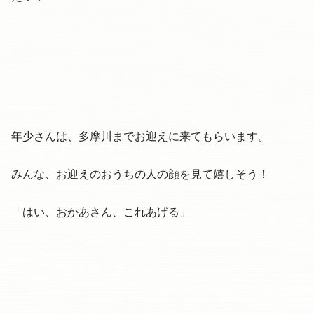
年少さんは、多摩川までお迎えに来てもらいます。
みんな、お迎えのおうちの人の顔を見て嬉しそう！
「はい、おかあさん、これあげる」