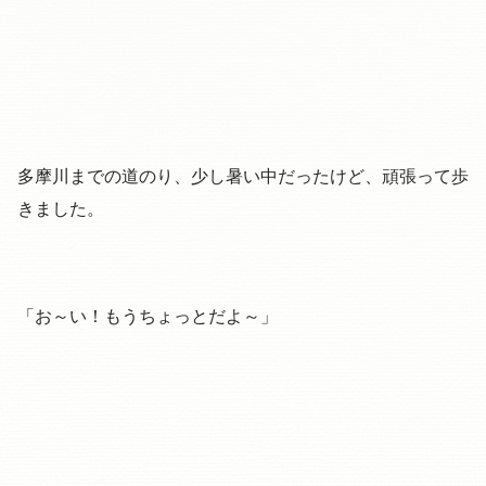
多摩川までの道のり、少し暑い中だったけど、頑張って歩
きました。
「お～い！もうちょっとだよ～」