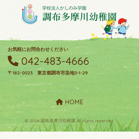
お気軽にお問合わせください
042-483-4666
〒182-0023 東京都調布市染地3-1-29
HOME
© 2026 調布多摩川幼稚園 All rights reserved.