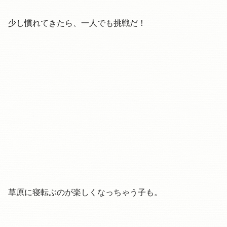
少し慣れてきたら、一人でも挑戦だ！
草原に寝転ぶのが楽しくなっちゃう子も。