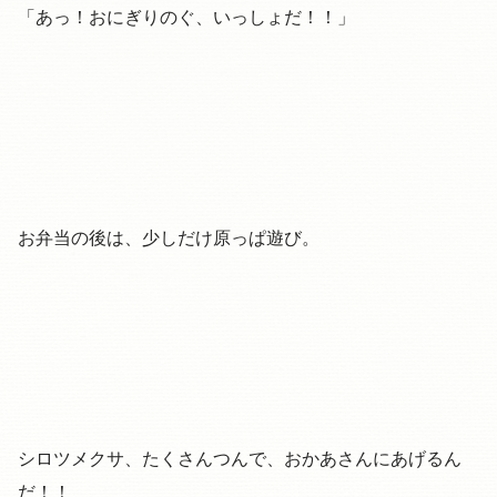
「あっ！おにぎりのぐ、いっしょだ！！」
お弁当の後は、少しだけ原っぱ遊び。
シロツメクサ、たくさんつんで、おかあさんにあげるん
だ！！