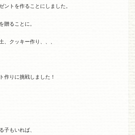
ゼントを作ることにしました。
を贈ることに。
土、クッキー作り、、、
ト作りに挑戦しました！
る子もいれば、