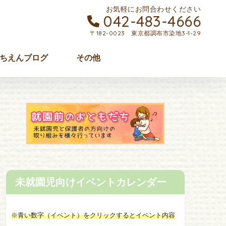
お気軽にお問合わせください
042-483-4666
〒182-0023 東京都調布市染地3-1-29
ちえんブログ
その他
未就園児向けイベントカレンダー
※青い数字（イベント）をクリックするとイベント内容