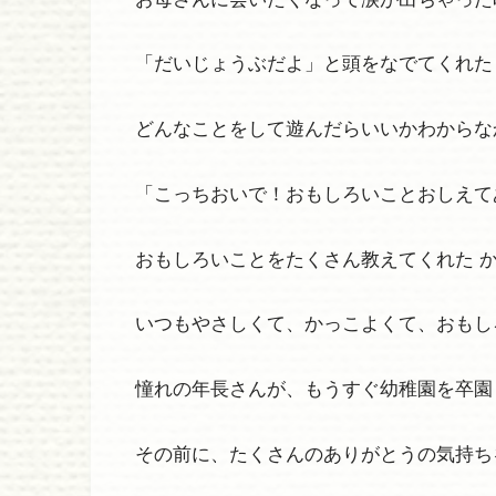
「だいじょうぶだよ」と頭をなでてくれた
どんなことをして遊んだらいいかわからな
「こっちおいで！おもしろいことおしえて
おもしろいことをたくさん教えてくれた 
いつもやさしくて、かっこよくて、おもし
憧れの年長さんが、もうすぐ幼稚園を卒園
その前に、たくさんのありがとうの気持ち