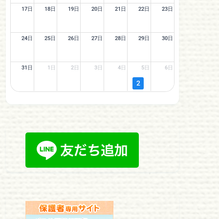
17日
18日
19日
20日
21日
22日
23日
24日
25日
26日
27日
28日
29日
30日
31日
1日
2日
3日
4日
5日
6日
2