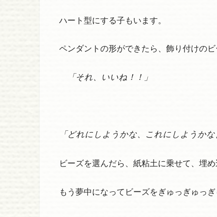
ハート型にする子もいます。
ペンダントの形ができたら、飾り付けのビ
「それ、いいね！！」
「どれにしようかな、これにしようかな
ビーズを選んだら、紙粘土に乗せて、埋め
もう夢中になってビーズをぎゅっぎゅっぎ