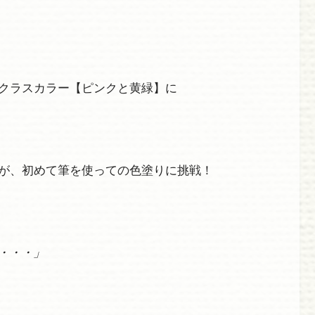
クラスカラー【ピンクと黄緑】に
が、初めて筆を使っての色塗りに挑戦！
・・・」