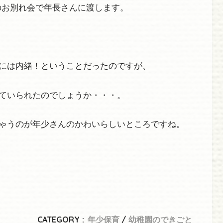
のお別れ会で年長さんに渡します。
には内緒！ということだったのですが、
ていられたのでしょうか・・・。
ゃうのが年少さんのかわいらしいところですね。
CATEGORY :
年少保育
幼稚園のできごと