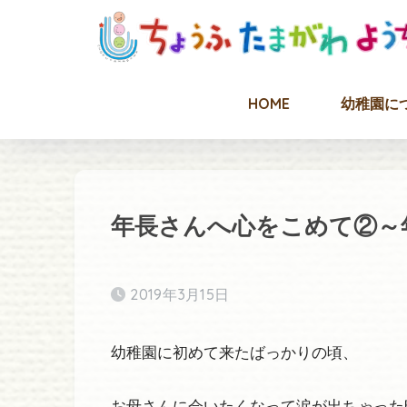
HOME
幼稚園に
年長さんへ心をこめて②～
2019年3月15日
幼稚園に初めて来たばっかりの頃、
お母さんに会いたくなって涙が出ちゃった