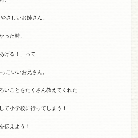
 やさしいお姉さん。
かった時、
あげる！」って
かっこいいお兄さん。
ろいことをたくさん教えてくれた
して小学校に行ってしまう！
を伝えよう！