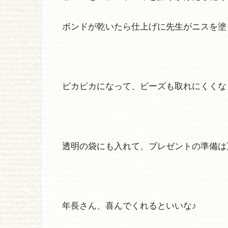
ボンドが乾いたら仕上げに先生がニスを塗
ピカピカになって、ビーズも取れにくくな
透明の袋にも入れて、プレゼントの準備は
年長さん、喜んでくれるといいな♪