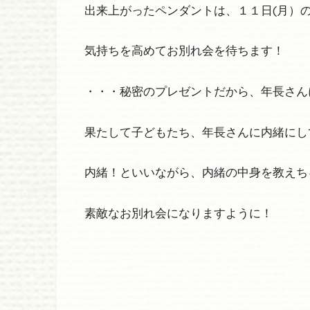
出来上がったペンダントは、１１日(月）
気持ちを高めてお別れ会を待ちます！
・・・秘密のプレゼントだから、年長さん
果たして子どもたち、年長さんに内緒にし
内緒！といいながら、内緒の中身を教えち
素敵なお別れ会になりますように！