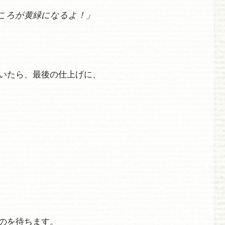
ころが黄緑になるよ！」
いたら、最後の仕上げに、
のを待ちます。