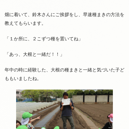
畑に着いて、鈴木さんにご挨拶をし、早速種まきの方法を
教えてもらいます。
「１か所に、２こずつ種を置いてね」
「あっ、大根と一緒だ！！」
年中の時に経験した、大根の種まきと一緒と気づいた子ど
ももいましたね。