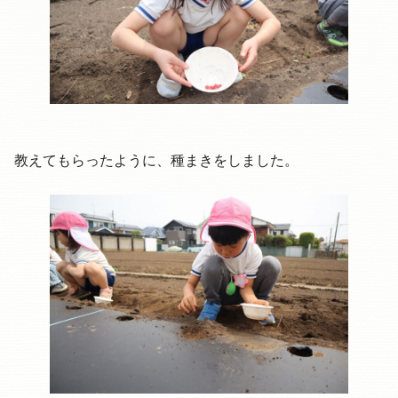
教えてもらったように、種まきをしました。