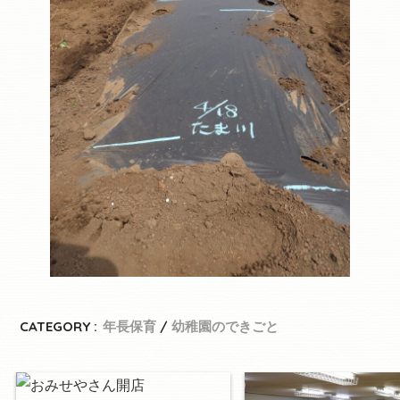
CATEGORY :
年長保育
幼稚園のできごと