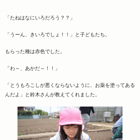
「たねはなにいろだろう？？」
「うーん、きいろでしょ！！」と子どもたち。
もらった種は赤色でした。
「わ～、あかだ～！！」
「とうもろこしが悪くならないように、お薬を塗ってある
んだよ」と鈴木さんが教えてくれました。