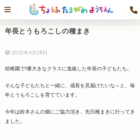
年長とうもろこしの種まき
2025年4月28日
幼稚園で1番大きなクラスに進級した年長の子どもたち。
そんな子どもたちと一緒に、成長を見届けたいな～と、毎
年とうもろこしを育てています。
今年は鈴木さんの畑にご協力頂き、先日種まきに行ってき
ました。