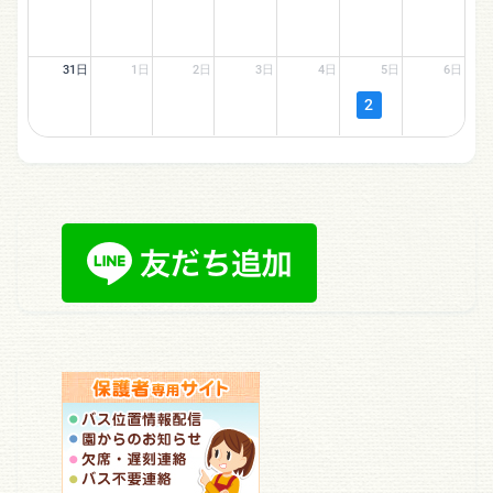
31日
1日
2日
3日
4日
5日
6日
2