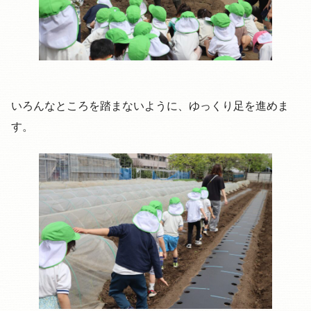
いろんなところを踏まないように、ゆっくり足を進めま
す。