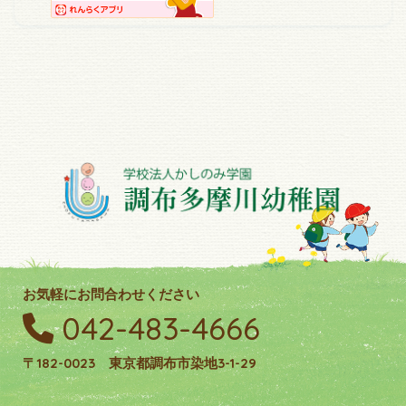
お気軽にお問合わせください
042-483-4666
〒182-0023 東京都調布市染地3-1-29