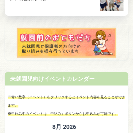
未就園児向けイベントカレンダー
※青い数字（イベント）をクリックするとイベント内容を見ることができ
ます。
※申込み中のイベントは「申込み」ボタンからお申込みが可能です。
8月 2026