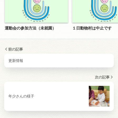
運動会の参加方法（未就園）
１日動物村は中止です
前の記事
更新情報
次の記事
年少さんの様子