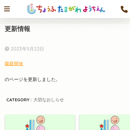
更新情報
2023年5月22日
園庭開放
のページを更新しました。
CATEGORY :
大切なおしらせ