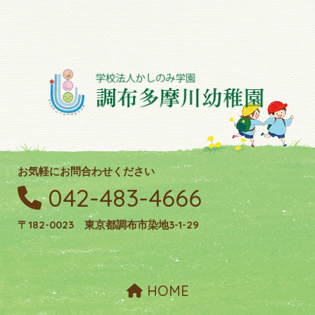
お気軽にお問合わせください
042-483-4666
〒182-0023 東京都調布市染地3-1-29
HOME