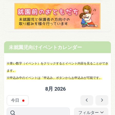
未就園児向けイベントカレンダー
※青い数字（イベント）をクリックするとイベント内容を見ることができ
ます。
※申込み中のイベントは「申込み」ボタンからお申込みが可能です。
8月 2026
今日
フィルター