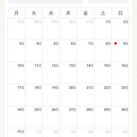
月
火
水
木
金
土
日
27日
28日
29日
30日
31日
1日
2日
3日
4日
5日
6日
7日
8日
9日
10日
11日
12日
13日
14日
15日
16日
17日
18日
19日
20日
21日
22日
23日
24日
25日
26日
27日
28日
29日
30日
31日
1日
2日
3日
4日
5日
6日