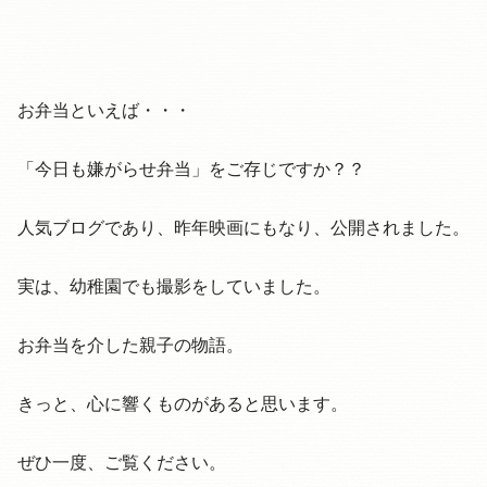
お弁当といえば・・・
「今日も嫌がらせ弁当」をご存じですか？？
人気ブログであり、昨年映画にもなり、公開されました。
実は、幼稚園でも撮影をしていました。
お弁当を介した親子の物語。
きっと、心に響くものがあると思います。
ぜひ一度、ご覧ください。