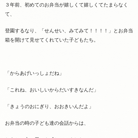
３年前、初めてのお弁当が嬉しくて嬉しくてたまらなく
て、
登園するなり、「せんせい、みてみて！！！！」とお弁当
箱を開けて見せてくれていた子どもたち。
「からあげいっしょだね」
「これね、おいしいからだいすきなんだ」
「きょうのおにぎり、おおきいんだよ」
お弁当の時の子ども達の会話からは、