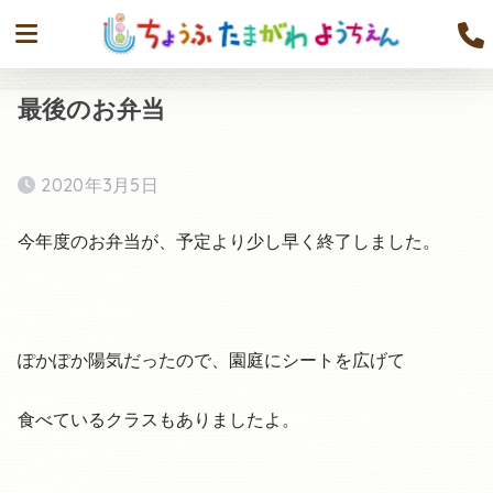
最後のお弁当
2020年3月5日
今年度のお弁当が、予定より少し早く終了しました。
ぽかぽか陽気だったので、園庭にシートを広げて
食べているクラスもありましたよ。