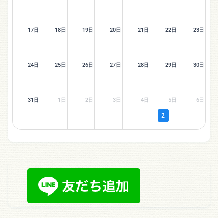
17日
18日
19日
20日
21日
22日
23日
24日
25日
26日
27日
28日
29日
30日
31日
1日
2日
3日
4日
5日
6日
2