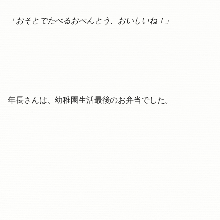
「おそとでたべるおべんとう、おいしいね！」
年長さんは、幼稚園生活最後のお弁当でした。