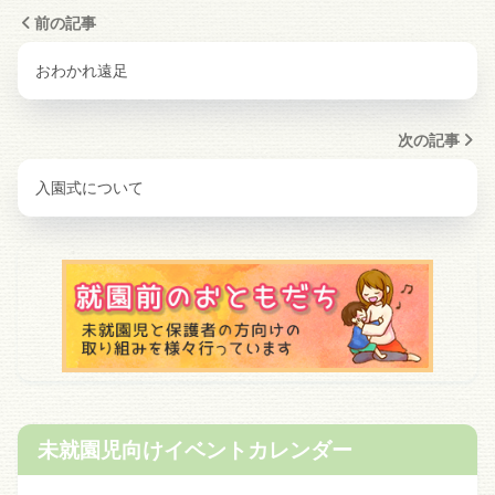
前の記事
おわかれ遠足
次の記事
入園式について
未就園児向けイベントカレンダー