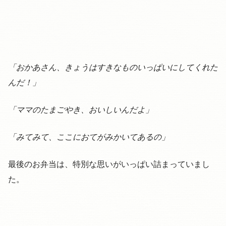
「おかあさん、きょうはすきなものいっぱいにしてくれた
んだ！」
「ママのたまごやき、おいしいんだよ」
「みてみて、ここにおてがみかいてあるの」
最後のお弁当は、特別な思いがいっぱい詰まっていまし
た。