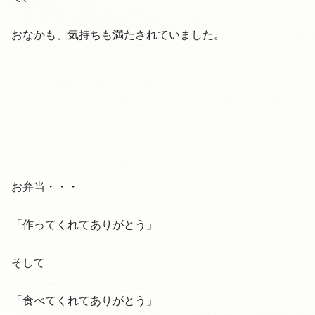
おなかも、気持ちも満たされていました。
お弁当・・・
「作ってくれてありがとう」
そして
「食べてくれてありがとう」