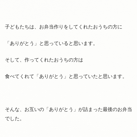
子どもたちは、お弁当作りをしてくれたおうちの方に
「ありがとう」と思っていると思います。
そして、作ってくれたおうちの方は
食べてくれて「ありがとう」と思っていたと思います。
そんな、お互いの「ありがとう」が詰まった最後のお弁当
でした。