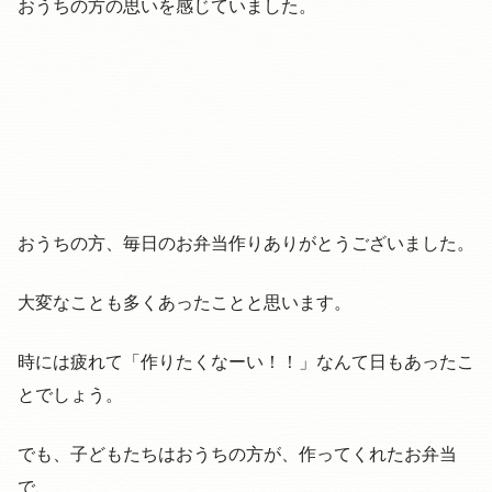
おうちの方の思いを感じていました。
おうちの方、毎日のお弁当作りありがとうございました。
大変なことも多くあったことと思います。
時には疲れて「作りたくなーい！！」なんて日もあったこ
とでしょう。
でも、子どもたちはおうちの方が、作ってくれたお弁当
で、