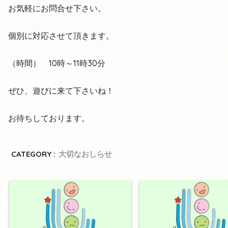
お気軽にお問合せ下さい。
個別に対応させて頂きます。
（時間） 10時～11時30分
ぜひ、遊びに来て下さいね！
お待ちしております。
CATEGORY :
大切なおしらせ