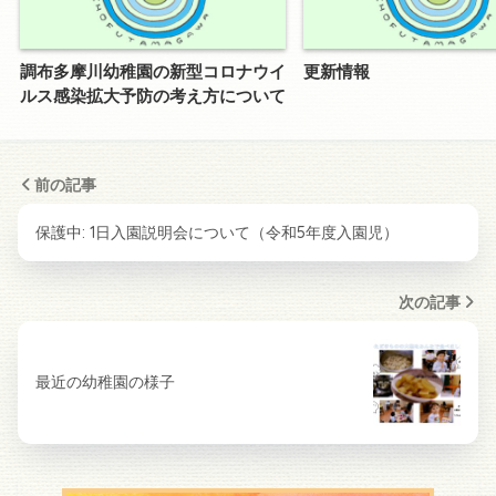
調布多摩川幼稚園の新型コロナウイ
更新情報
ルス感染拡大予防の考え方について
前の記事
保護中: 1日入園説明会について（令和5年度入園児）
次の記事
最近の幼稚園の様子