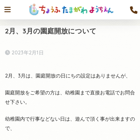
2月、3月の園庭開放について
2023年2月1日
2月、3月は、園庭開放の日にちの設定はありませんが、
園庭開放をご希望の方は、幼稚園まで直接お電話でお問合
せ下さい。
幼稚園内で行事などない日は、遊んで頂く事が出来ますの
で、