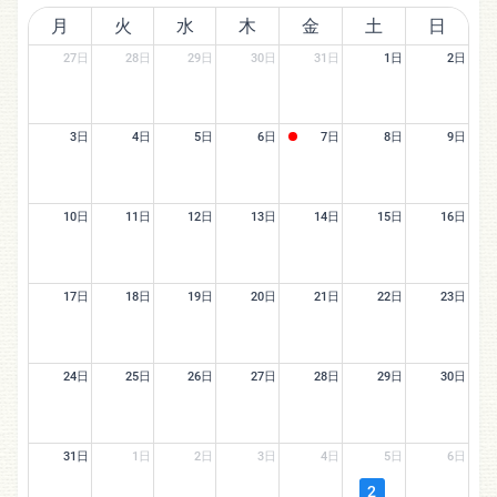
月
火
水
木
金
土
日
27日
28日
29日
30日
31日
1日
2日
3日
4日
5日
6日
7日
8日
9日
10日
11日
12日
13日
14日
15日
16日
17日
18日
19日
20日
21日
22日
23日
24日
25日
26日
27日
28日
29日
30日
31日
1日
2日
3日
4日
5日
6日
2