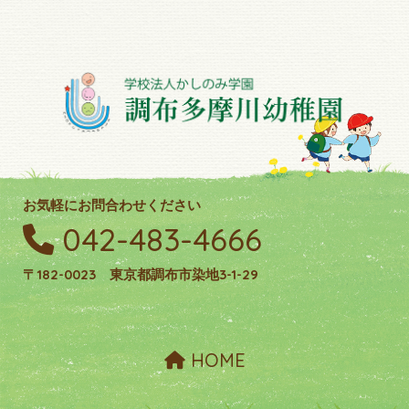
お気軽にお問合わせください
042-483-4666
〒182-0023 東京都調布市染地3-1-29
HOME