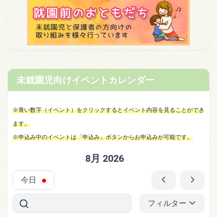
未就園児向けイベントカレンダー
※青い数字（イベント）をクリックするとイベント内容を見ることができ
ます。
※申込み中のイベントは「申込み」ボタンからお申込みが可能です。
8月 2026
今日
フィルター