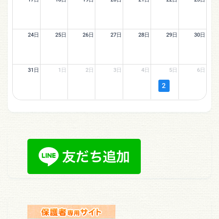
24日
25日
26日
27日
28日
29日
30日
31日
1日
2日
3日
4日
5日
6日
2