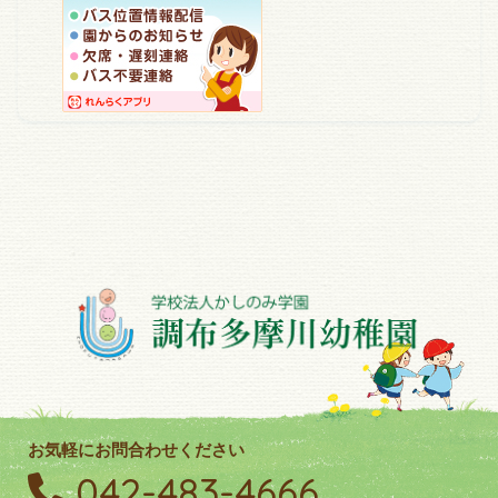
お気軽にお問合わせください
042-483-4666