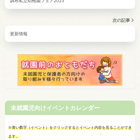
調布私立幼稚園フェア2023
次の記事
更新情報
未就園児向けイベントカレンダー
※青い数字（イベント）をクリックするとイベント内容を見ることができ
ます。