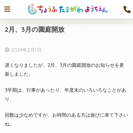
2月、3月の園庭開放
2024年2月1日
遅くなりましたが、2月、3月の園庭開放のお知らせを更
新しました。
3学期は、行事があったり、年度末のいろいろなことがあ
り、
回数は少なめですが、お時間のある方は遊びに来て下さい
ね。