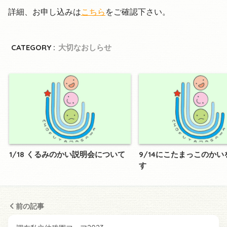
詳細、お申し込みは
こちら
をご確認下さい。
CATEGORY :
大切なおしらせ
1/18 くるみのかい説明会について
9/14にこたまっこのか
す
前の記事