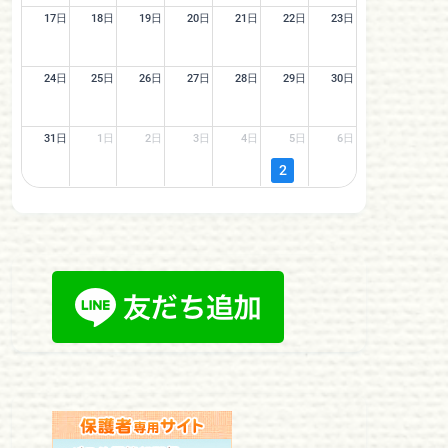
17日
18日
19日
20日
21日
22日
23日
24日
25日
26日
27日
28日
29日
30日
31日
1日
2日
3日
4日
5日
6日
2