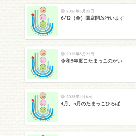
2026年5月22日
6/12（金）園庭開放行います
2026年5月22日
令和8年度こたまっこのかい
2026年4月6日
4月、5月のたまっこひろば