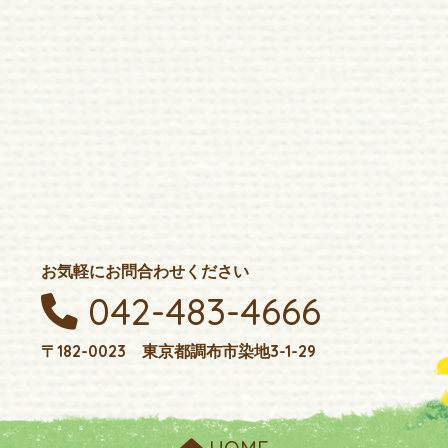
お気軽にお問合わせください
042-483-4666
〒182-0023 東京都調布市染地3-1-29