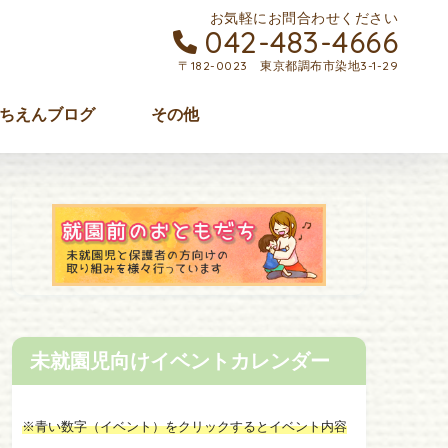
お気軽にお問合わせください
042-483-4666
〒182-0023 東京都調布市染地3-1-29
ちえんブログ
その他
未就園児向けイベントカレンダー
※青い数字（イベント）をクリックするとイベント内容