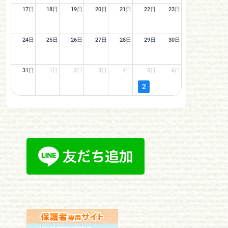
17日
18日
19日
20日
21日
22日
23日
24日
25日
26日
27日
28日
29日
30日
31日
1日
2日
3日
4日
5日
6日
2