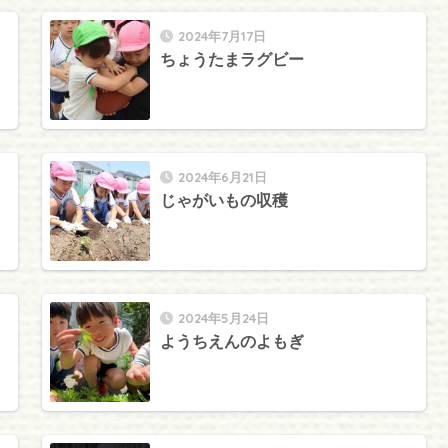
2024年7月17日
ちょうたまラグビー
2024年6月21日
じゃがいもの収穫
2024年5月24日
ようちえんのよもぎ