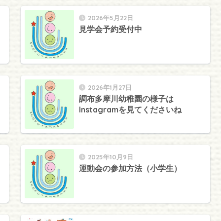
2026年5月22日
見学会予約受付中
2026年1月27日
調布多摩川幼稚園の様子は
Instagramを見てくださいね
2025年10月9日
運動会の参加方法（小学生）