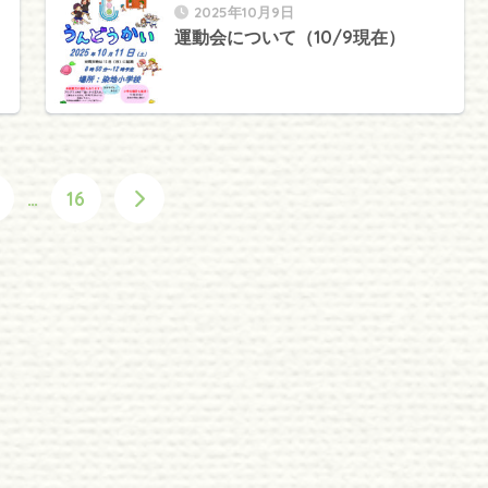
2025年10月9日
運動会について（10/9現在）
…
16