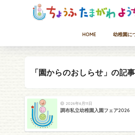
HOME
幼稚園に
「園からのおしらせ」の記事
2026年6月11日
調布私立幼稚園入園フェア2026