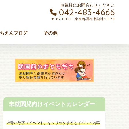
お気軽にお問合わせください
042-483-4666
〒182-0023 東京都調布市染地3-1-29
ちえんブログ
その他
未就園児向けイベントカレンダー
※青い数字（イベント）をクリックするとイベント内容