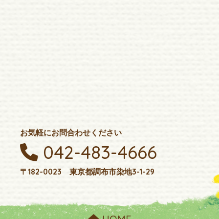
お気軽にお問合わせください
042-483-4666
〒182-0023 東京都調布市染地3-1-29