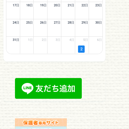
17日
18日
19日
20日
21日
22日
23日
24日
25日
26日
27日
28日
29日
30日
31日
1日
2日
3日
4日
5日
6日
2