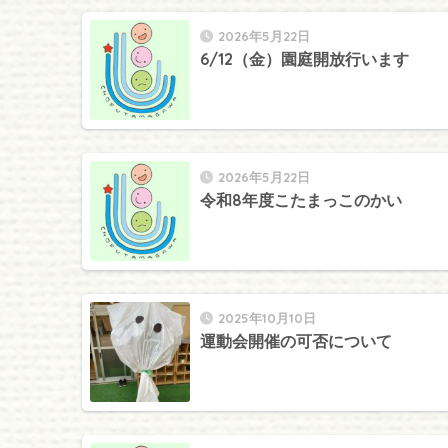
2026年5月22日
6/12（金）園庭開放行います
2026年5月22日
令和8年度こたまっこのかい
2025年10月10日
運動会開催の可否について