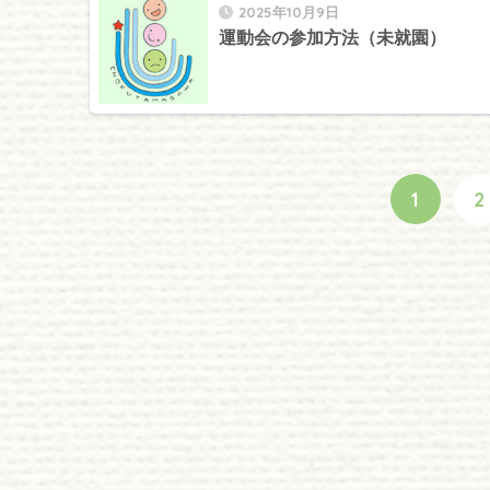
2025年10月9日
運動会の参加方法（未就園）
1
2