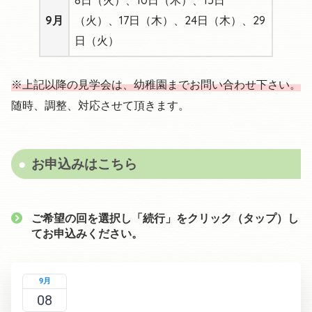
9月
（火）、17日（木）、24日（木）、29
日（火）
※上記以降の見学会は、幼稚園までお問い合わせ下さい。
随時、調整、対応させて頂きます。
お申込みはこちら
ご希望の回を選択し「続行」をクリック（タップ）し
てお申込みください。
9月
08