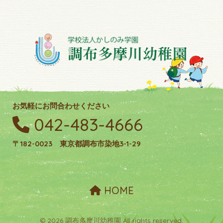
お気軽にお問合わせください
042-483-4666
〒182-0023 東京都調布市染地3-1-29
HOME
© 2026 調布多摩川幼稚園 All rights reserved.