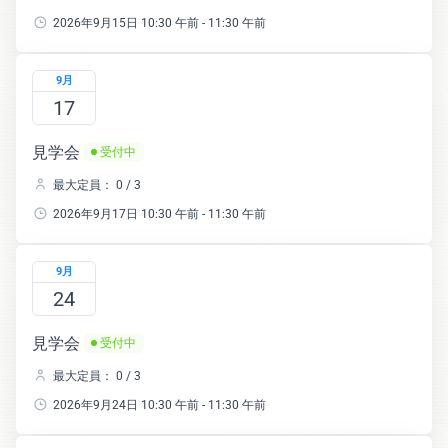
2026年9月15日 10:30 午前 - 11:30 午前
9月
17
見学会
受付中
最大定員： 0 / 3
2026年9月17日 10:30 午前 - 11:30 午前
9月
24
見学会
受付中
最大定員： 0 / 3
2026年9月24日 10:30 午前 - 11:30 午前