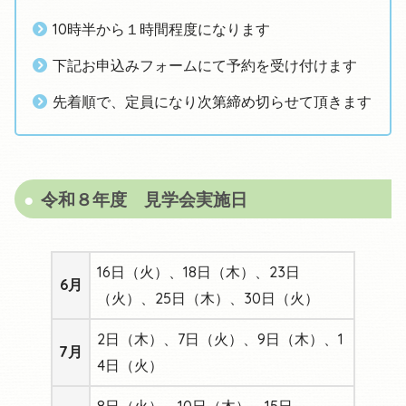
10時半から１時間程度になります
下記お申込みフォームにて予約を受け付けます
先着順で、定員になり次第締め切らせて頂きます
令和８年度 見学会実施日
16日（火）、18日（木）、23日
6月
（火）、25日（木）、30日（火）
2日（木）、7日（火）、9日（木）、1
7月
4日（火）
8日（火）、10日（木）、15日