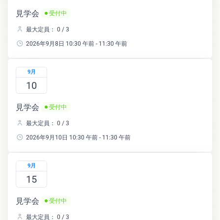
見学会
受付中
最大定員： 0 / 3
2026年9月8日 10:30 午前 - 11:30 午前
9月
10
見学会
受付中
最大定員： 0 / 3
2026年9月10日 10:30 午前 - 11:30 午前
9月
15
見学会
受付中
最大定員： 0 / 3