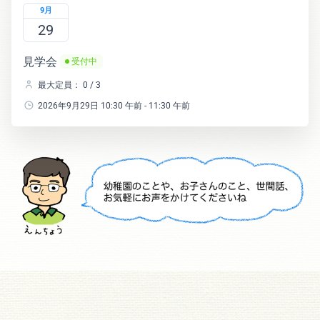
9月
29
見学会
受付中
最大定員： 0 / 3
2026年9月29日 10:30 午前 - 11:30 午前