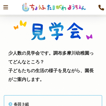
少人数の見学会です。調布多摩川幼稚園っ
てどんなところ？
子どもたちの生活の様子を見ながら、園長
がご案内します。
各回３組