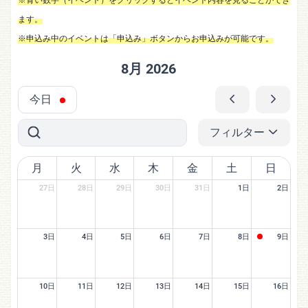
ます。
※申込み中のイベントは「申込み」ボタンからお申込みが可能です。
8月 2026
今日
フィルター
月
火
水
木
金
土
日
27日
28日
29日
30日
31日
1日
2日
3日
4日
5日
6日
7日
8日
9日
10日
11日
12日
13日
14日
15日
16日