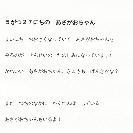
５がつ２７にちの あさがおちゃん
まいにち おおきくなっていく あさがおちゃんを
みるのが せんせいの たのしみになっています♪
かわいい あさがおちゃん、きょうも げんきかな？
まだ つちのなかに かくれんぼ している
あさがおちゃんもいるよ！