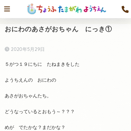
おにわのあさがおちゃん にっき①
2020年5月29日
５がつ１９にちに たねまきをした
ようちえんの おにわの
あさがおちゃんたち。
どうなっているとおもう～？？？
めが でたかな？まだかな？