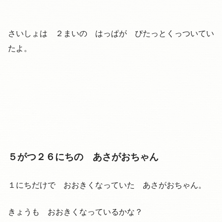
さいしょは ２まいの はっぱが ぴたっとくっついてい
たよ。
５がつ２６にちの あさがおちゃん
１にちだけで おおきくなっていた あさがおちゃん。
きょうも おおきくなっているかな？