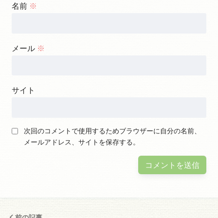
名前
※
メール
※
サイト
次回のコメントで使用するためブラウザーに自分の名前、
メールアドレス、サイトを保存する。
前の記事