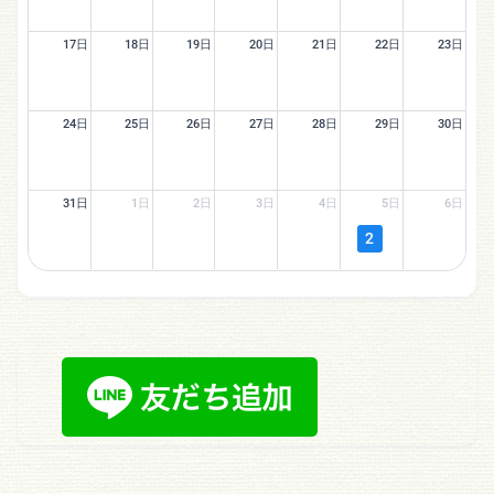
17日
18日
19日
20日
21日
22日
23日
24日
25日
26日
27日
28日
29日
30日
31日
1日
2日
3日
4日
5日
6日
2