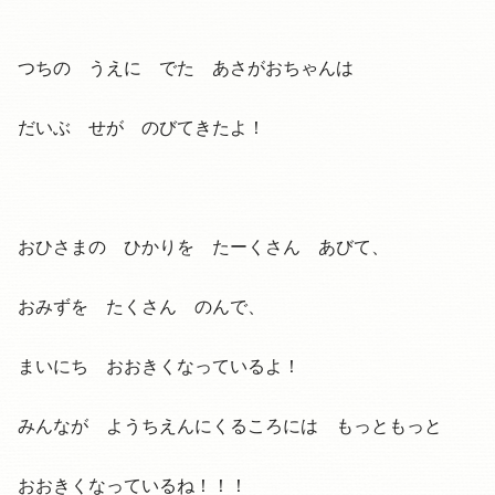
つちの うえに でた あさがおちゃんは
だいぶ せが のびてきたよ！
おひさまの ひかりを たーくさん あびて、
おみずを たくさん のんで、
まいにち おおきくなっているよ！
みんなが ようちえんにくるころには もっともっと
おおきくなっているね！！！