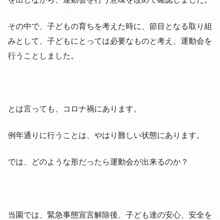
その中で、子どもの育ちを考えた時に、節目となる取り組
みとして、子どもにとっては必要なものと考え、運動会を
行うことしました。
とは言っても、コロナ禍にあります。
例年通りに行うことは、やはり難しい状態にあります。
では、どのような形だったら運動会が出来るのか？
当園では、緊急事態宣言解除後、子ども達の安心、安全を