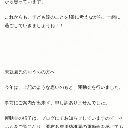
から思っています。
これからも、子ども達のことを1番に考えながら、一緒に
過ごしていきましょうね！！
未就園児のおうちの方へ
今年は、上記のような思いのもと、運動会を行いました。
事前にご案内が出来ず、申し訳ありませんでした。
運動会の様子は、ブログにてお知らせしていますので、そ
ちらをご覧になり、調布多摩川幼稚園の運動会を感じても