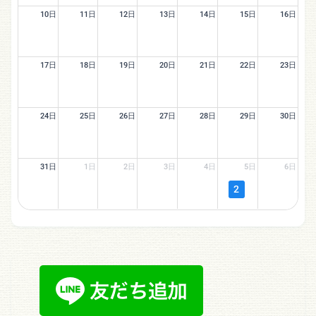
10日
11日
12日
13日
14日
15日
16日
17日
18日
19日
20日
21日
22日
23日
24日
25日
26日
27日
28日
29日
30日
31日
1日
2日
3日
4日
5日
6日
2