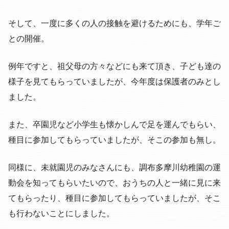
そして、一度に多くの人の接触を避けるためにも、学年ご
との開催。
例年ですと、祖父母の方々などにも来て頂き、子ども達の
様子を見てもらっていましたが、今年度は保護者のみとし
ました。
また、卒園児など小学生も懐かしんで足を運んでもらい、
種目に参加してもらっていましたが、そこの参加も無し。
同様に、未就園児のみなさんにも、調布多摩川幼稚園の運
動会を知ってもらいたいので、おうちの人と一緒に見に来
てもらったり、種目に参加してもらっていましたが、そこ
も行わないことにしました。