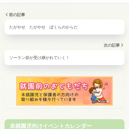
前の記事
たがやせ たがやせ ぼくらのからだ
次の記事
ソーラン節が受け継がれていく！
未就園児向けイベントカレンダー