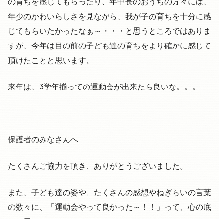
の育ちを感じてもらったり、年中長のおうちの方々には、
年少のかわいらしさを見ながら、我が子の育ちを十分に感
じてもらいたかったなぁ～・・・と思うところではありま
すが、今年は目の前の子ども達の育ちをより確かに感じて
頂けたことと思います。
来年は、3学年揃っての運動会が出来たら良いな。。。
保護者のみなさんへ
たくさんご協力を頂き、ありがとうございました。
また、子ども達の姿や、たくさんの感想やねぎらいの言葉
の数々に、「運動会やって良かった～！！」って、心の底