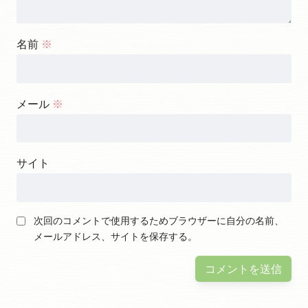
名前
※
メール
※
サイト
次回のコメントで使用するためブラウザーに自分の名前、
メールアドレス、サイトを保存する。