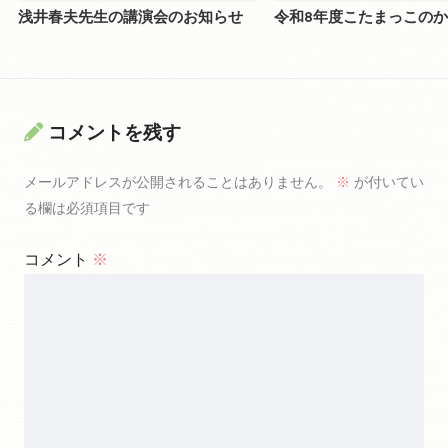
浅井春夫先生の講演会のお知らせ
令和8年度こたまっこの
コメントを残す
メールアドレスが公開されることはありません。
※
が付いてい
る欄は必須項目です
コメント
※