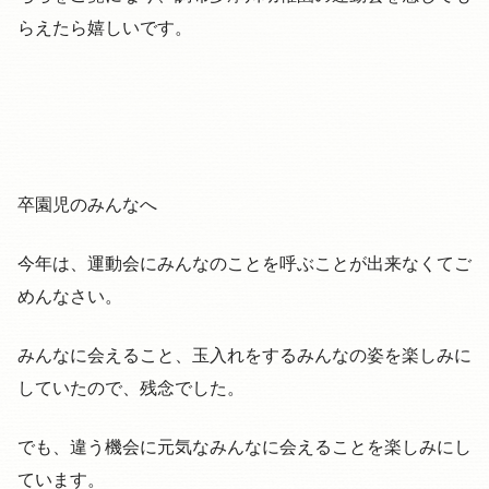
らえたら嬉しいです。
卒園児のみんなへ
今年は、運動会にみんなのことを呼ぶことが出来なくてご
めんなさい。
みんなに会えること、玉入れをするみんなの姿を楽しみに
していたので、残念でした。
でも、違う機会に元気なみんなに会えることを楽しみにし
ています。