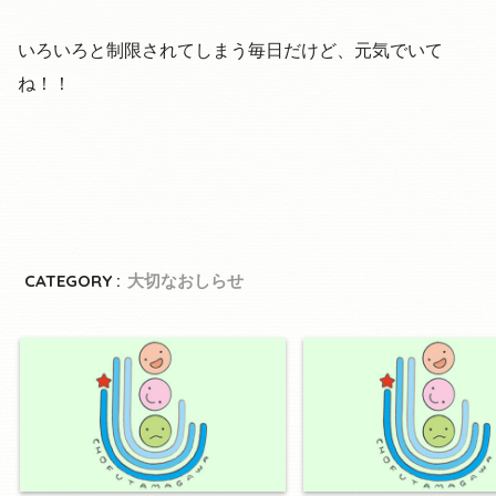
いろいろと制限されてしまう毎日だけど、元気でいて
ね！！
CATEGORY :
大切なおしらせ