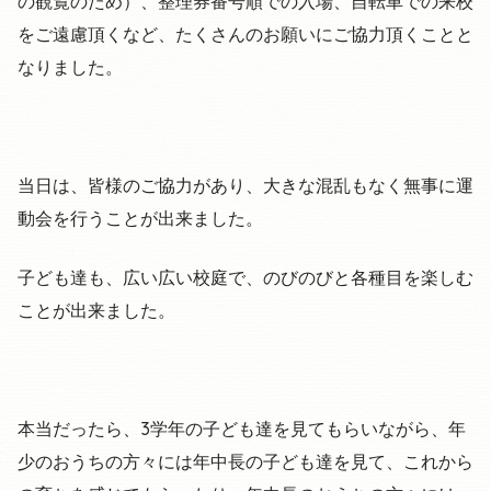
の観覧のため）、整理券番号順での入場、自転車での来校
をご遠慮頂くなど、たくさんのお願いにご協力頂くことと
なりました。
当日は、皆様のご協力があり、大きな混乱もなく無事に運
動会を行うことが出来ました。
子ども達も、広い広い校庭で、のびのびと各種目を楽しむ
ことが出来ました。
本当だったら、3学年の子ども達を見てもらいながら、年
少のおうちの方々には年中長の子ども達を見て、これから