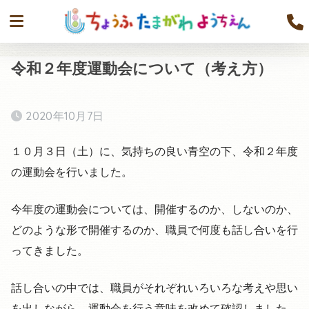
令和２年度運動会について（考え方）
2020年10月7日
１０月３日（土）に、気持ちの良い青空の下、令和２年度
の運動会を行いました。
今年度の運動会については、開催するのか、しないのか、
どのような形で開催するのか、職員で何度も話し合いを行
ってきました。
話し合いの中では、職員がそれぞれいろいろな考えや思い
を出しながら、運動会を行う意味を改めて確認しました。