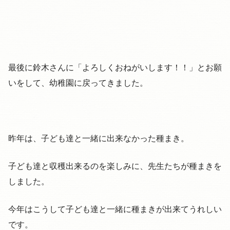
最後に鈴木さんに「よろしくおねがいします！！」とお願
いをして、幼稚園に戻ってきました。
昨年は、子ども達と一緒に出来なかった種まき。
子ども達と収穫出来るのを楽しみに、先生たちが種まきを
しました。
今年はこうして子ども達と一緒に種まきが出来てうれしい
です。