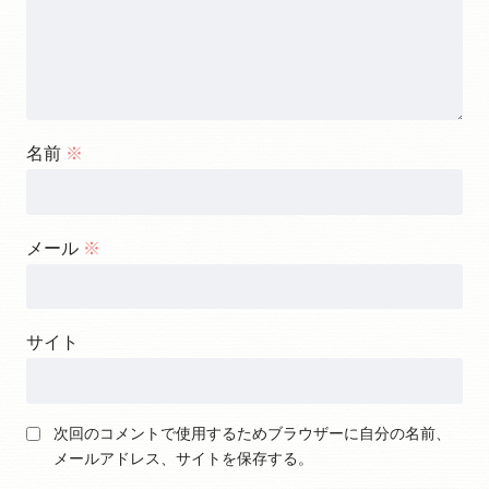
名前
※
メール
※
サイト
次回のコメントで使用するためブラウザーに自分の名前、
メールアドレス、サイトを保存する。