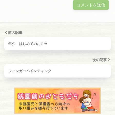
前の記事
年少 はじめてのお弁当
次の記事
フィンガーペインティング