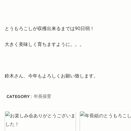
とうもろこしが収穫出来るまでは90日弱！
大きく美味しく育ちますように。。。
鈴木さん、今年もよろしくお願い致します。
CATEGORY :
年長保育