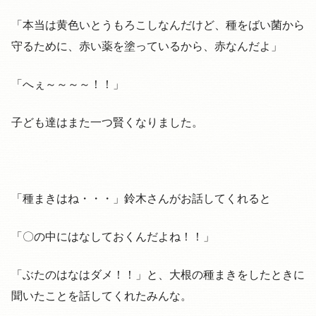
「本当は黄色いとうもろこしなんだけど、種をばい菌から
守るために、赤い薬を塗っているから、赤なんだよ」
「へぇ～～～～！！」
子ども達はまた一つ賢くなりました。
「種まきはね・・・」鈴木さんがお話してくれると
「〇の中にはなしておくんだよね！！」
「ぶたのはなはダメ！！」と、大根の種まきをしたときに
聞いたことを話してくれたみんな。