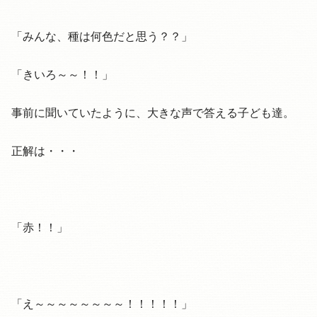
「みんな、種は何色だと思う？？」
「きいろ～～！！」
事前に聞いていたように、大きな声で答える子ども達。
正解は・・・
「赤！！」
「え～～～～～～～～！！！！！」