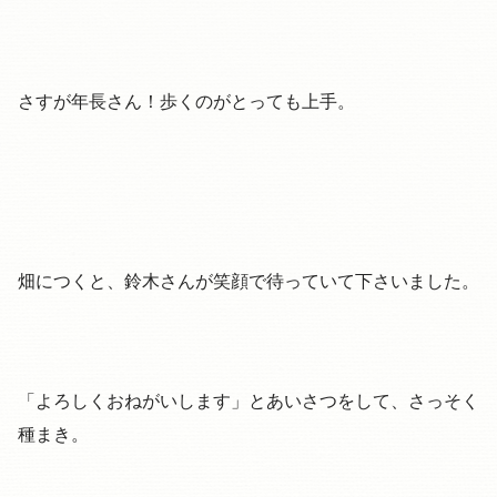
さすが年長さん！歩くのがとっても上手。
畑につくと、鈴木さんが笑顔で待っていて下さいました。
「よろしくおねがいします」とあいさつをして、さっそく
種まき。