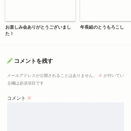
お楽しみ会ありがとうございまし
年長組のとうもろこし
た！
コメントを残す
メールアドレスが公開されることはありません。
※
が付いてい
る欄は必須項目です
コメント
※