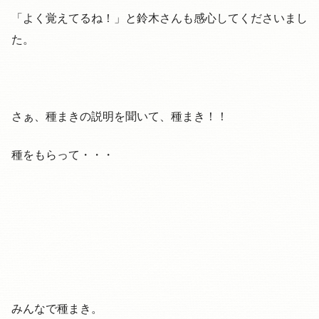
「よく覚えてるね！」と鈴木さんも感心してくださいまし
た。
さぁ、種まきの説明を聞いて、種まき！！
種をもらって・・・
みんなで種まき。