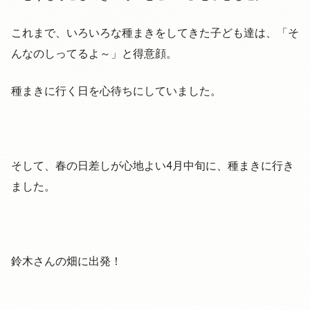
これまで、いろいろな種まきをしてきた子ども達は、「そ
んなのしってるよ～」と得意顔。
種まきに行く日を心待ちにしていました。
そして、春の日差しが心地よい4月中旬に、種まきに行き
ました。
鈴木さんの畑に出発！