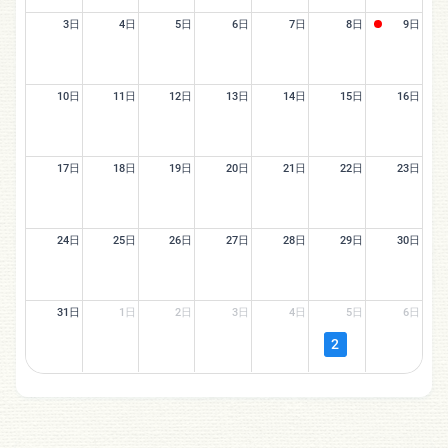
3日
4日
5日
6日
7日
8日
9日
10日
11日
12日
13日
14日
15日
16日
17日
18日
19日
20日
21日
22日
23日
24日
25日
26日
27日
28日
29日
30日
31日
1日
2日
3日
4日
5日
6日
2