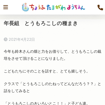
年長組 とうもろこしの種まき
2021年4月22日
今年も鈴木さんの畑と力をお借りして、とうもろこしの栽
培をさせて頂けることになりました。
こどもたちにそのことを話すと、とても嬉しそう。
クラスで「とうもろこしのたねってどんなだろう？？」と
話をしてみると
「とうもろこしのきいろいとこ！！」と子ども達。