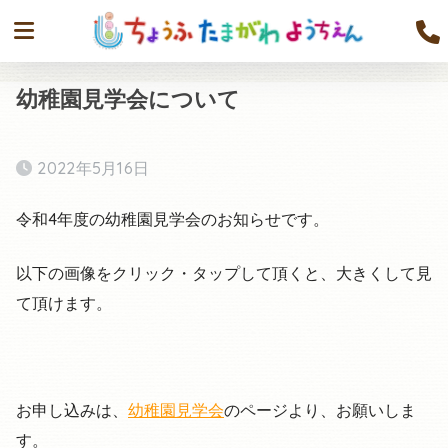
幼稚園見学会について
2022年5月16日
令和4年度の幼稚園見学会のお知らせです。
以下の画像をクリック・タップして頂くと、大きくして見
て頂けます。
お申し込みは、
幼稚園見学会
のページより、お願いしま
す。