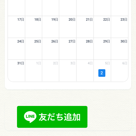
17日
18日
19日
20日
21日
22日
23日
24日
25日
26日
27日
28日
29日
30日
31日
1日
2日
3日
4日
5日
6日
2