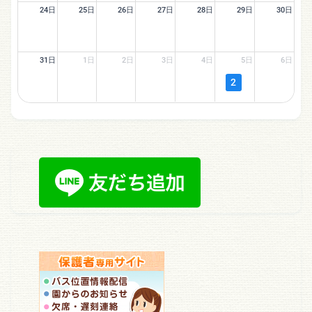
24日
25日
26日
27日
28日
29日
30日
31日
1日
2日
3日
4日
5日
6日
2