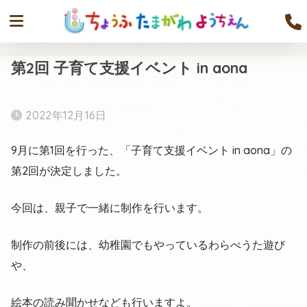
第2回 子育て支援イベント in aona
2022年12月16日
9月に第1回を行った、「子育て支援イベント in aona」の
第2回が決定しました。
今回は、親子で一緒に制作を行います。
制作の前後には、幼稚園でもやっているわらべうた遊び
や、
絵本の読み聞かせなども行いますよ。