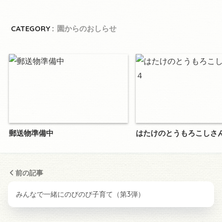
CATEGORY :
園からのおしらせ
郵送物準備中
はたけのとうもろこしさ
前の記事
みんなで一緒にのびのび子育て（第3弾）