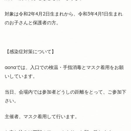
対象は令和2年4月2日生まれから、令和3年4月1日生まれ
のお子さんと保護者の方。
【感染症対策について】
aonaでは、入口での検温・手指消毒とマスク着用をお願
いしています。
当日、会場内では参加者どうしの距離をとって、ご参加下
さい。
主催者、マスク着用して行います。