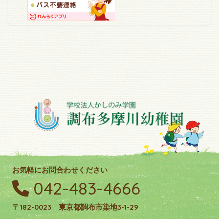
お気軽にお問合わせください
042-483-4666
〒182-0023 東京都調布市染地3-1-29