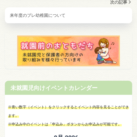
次の記事
来年度のプレ幼稚園について
未就園児向けイベントカレンダー
※青い数字（イベント）をクリックするとイベント内容を見ることができ
ます。
※申込み中のイベントは「申込み」ボタンからお申込みが可能です。