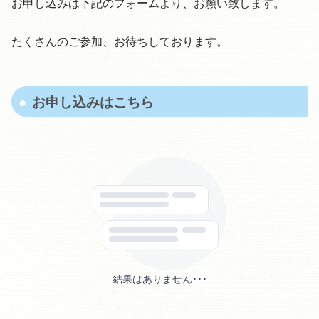
お申し込みは下記のフォームより、お願い致します。
たくさんのご参加、お待ちしております。
お申し込みはこちら
結果はありません･･･