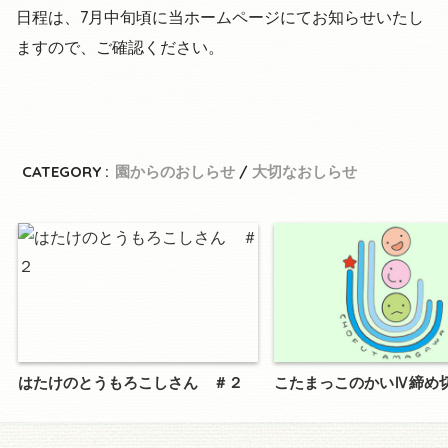
日程は、7月中旬頃に当ホームページにてお知らせいたし
ますので、ご確認ください。
CATEGORY :
園からのおしらせ
大切なおしらせ
はたけのとうもろこしさん ＃２
こたまっこのかいⅣ締め