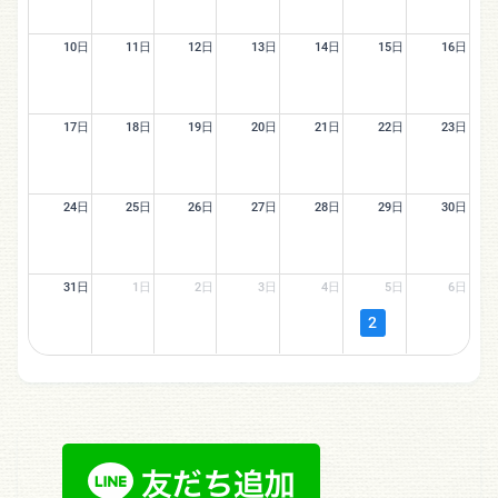
10日
11日
12日
13日
14日
15日
16日
17日
18日
19日
20日
21日
22日
23日
24日
25日
26日
27日
28日
29日
30日
31日
1日
2日
3日
4日
5日
6日
2