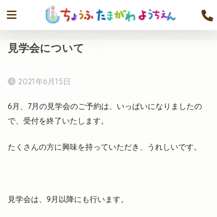
見学会について
2021年6月15日
6月、7月の見学会のご予約は、いっぱいになりましたの
で、受付を終了いたします。
たくさんの方に興味を持っていただき、うれしいです。
見学会は、9月以降にも行います。