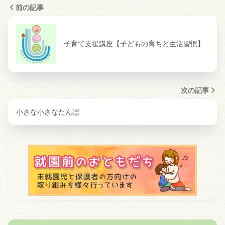
前の記事
子育て支援講座【子どもの育ちと生活習慣】
次の記事
小さな小さなたんぼ