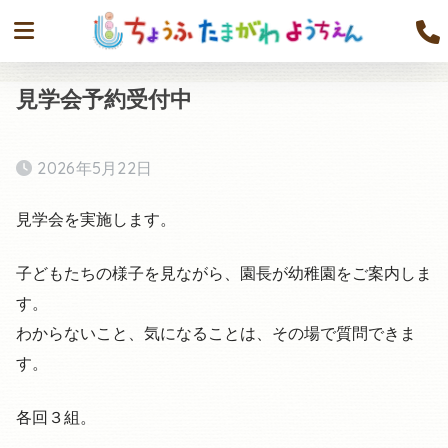
見学会予約受付中
2026年5月22日
見学会を実施します。
子どもたちの様子を見ながら、園長が幼稚園をご案内しま
す。
わからないこと、気になることは、その場で質問できま
す。
各回３組。