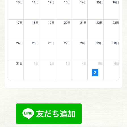
10日
11日
12日
13日
14日
15日
16日
17日
18日
19日
20日
21日
22日
23日
24日
25日
26日
27日
28日
29日
30日
31日
1日
2日
3日
4日
5日
6日
2