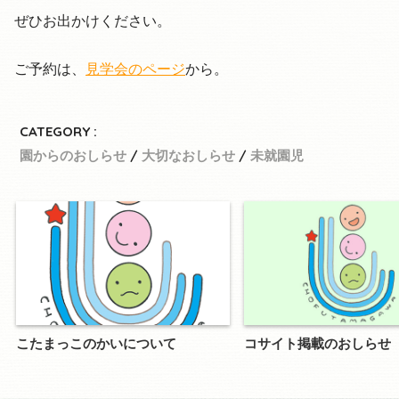
ぜひお出かけください。
ご予約は、
見学会のページ
から。
CATEGORY :
園からのおしらせ
大切なおしらせ
未就園児
こたまっこのかいについて
コサイト掲載のおしらせ