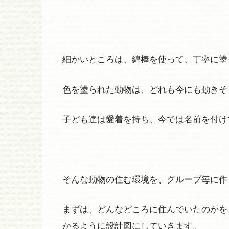
細かいところは、綿棒を使って、丁寧に塗
色を塗られた動物は、どれも今にも動きそ
子ども達は愛着を持ち、今では名前を付け
そんな動物の住む環境を、グループ毎に作
まずは、どんなどころに住んでいたのかを
かるように設計図にしていきます。