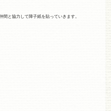
仲間と協力して障子紙を貼っていきます。