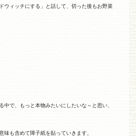
ドウィッチにする」と話して、切った後もお野菜
る中で、もっと本物みたいにしたいな～と思い、
意味も含めて障子紙を貼っていきます。