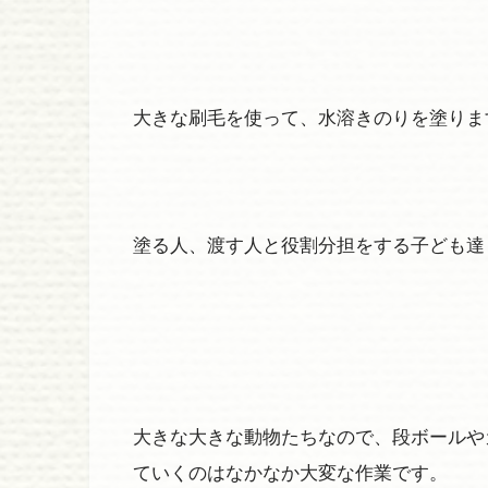
大きな刷毛を使って、水溶きのりを塗りま
塗る人、渡す人と役割分担をする子ども達
大きな大きな動物たちなので、段ボールや
ていくのはなかなか大変な作業です。