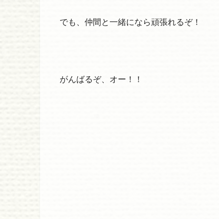
でも、仲間と一緒になら頑張れるぞ！
がんばるぞ、オー！！