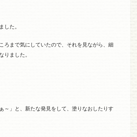
ました。
ころまで気にしていたので、それを見ながら、細
なりました。
ぁ～」と、新たな発見をして、塗りなおしたりす