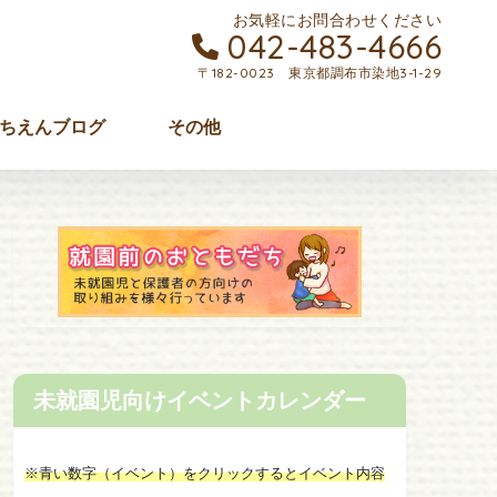
お気軽にお問合わせください
042-483-4666
〒182-0023 東京都調布市染地3-1-29
ちえんブログ
その他
未就園児向けイベントカレンダー
※青い数字（イベント）をクリックするとイベント内容