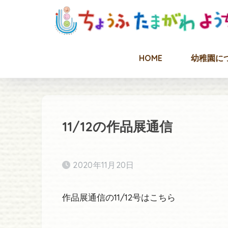
HOME
幼稚園に
11/12の作品展通信
2020年11月20日
作品展通信の11/12号はこちら