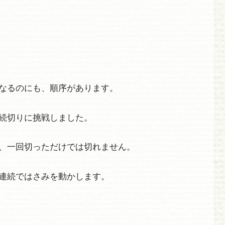
なるのにも、順序があります。
続切りに挑戦しました。
、一回切っただけでは切れません。
連続ではさみを動かします。