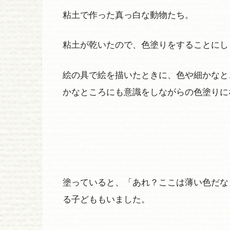
粘土で作った真っ白な動物たち。
粘土が乾いたので、色塗りをすることにし
絵の具で絵を描いたときに、色や細かなと
かなところにも意識をしながらの色塗りに
塗っていると、「あれ？ここは薄い色だな
る子どももいました。