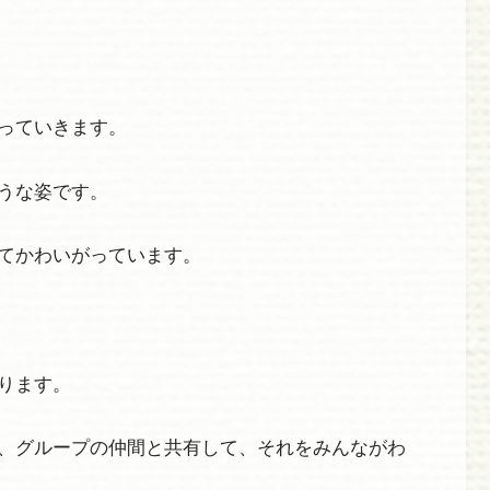
っていきます。
うな姿です。
てかわいがっています。
ります。
、グループの仲間と共有して、それをみんながわ