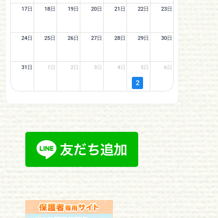
17日
18日
19日
20日
21日
22日
23日
24日
25日
26日
27日
28日
29日
30日
31日
1日
2日
3日
4日
5日
6日
2