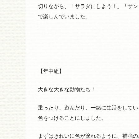
切りながら、「サラダにしよう！」「サン
で楽しんでいました。
【年中組】
大きな大きな動物たち！
乗ったり、遊んだり、一緒に生活をしてい
色をつけることにしました。
まずはきれいに色が塗れるように、補強の