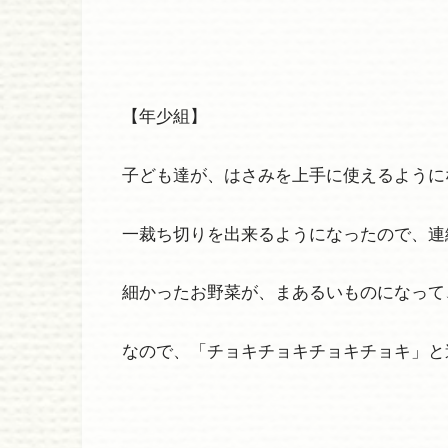
【年少組】
子ども達が、はさみを上手に使えるように
一裁ち切りを出来るようになったので、連
細かったお野菜が、まあるいものになって
なので、「チョキチョキチョキチョキ」と