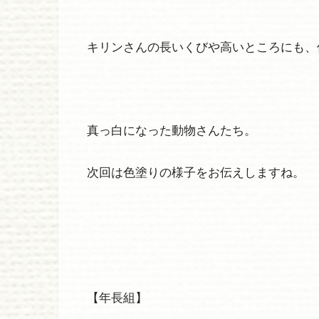
キリンさんの長いくびや高いところにも、
真っ白になった動物さんたち。
次回は色塗りの様子をお伝えしますね。
【年長組】