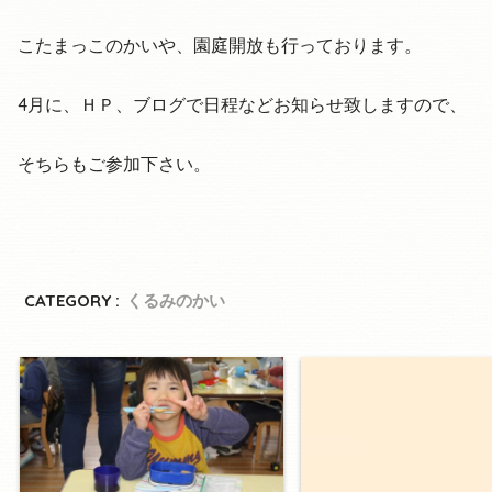
こたまっこのかいや、園庭開放も行っております。
4月に、ＨＰ、ブログで日程などお知らせ致しますので、
そちらもご参加下さい。
CATEGORY :
くるみのかい