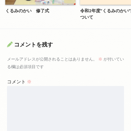
くるみのかい 修了式
令和2年度”くるみのかい
ついて
コメントを残す
メールアドレスが公開されることはありません。
※
が付いてい
る欄は必須項目です
コメント
※