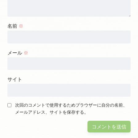
名前
※
メール
※
サイト
次回のコメントで使用するためブラウザーに自分の名前、
メールアドレス、サイトを保存する。