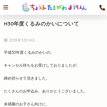
H30年度くるみのかいについて
2018年3月14日
平成30年度くるみのかいの、
キャンセル待ちをお受けしておりましたが、
締め切らせて頂きました。
たくさんのお申込み、ありがとうございました。
未就園のお子さん向けに、