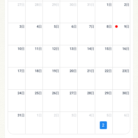
27日
28日
29日
30日
31日
1日
2日
3日
4日
5日
6日
7日
8日
9日
10日
11日
12日
13日
14日
15日
16日
17日
18日
19日
20日
21日
22日
23日
24日
25日
26日
27日
28日
29日
30日
31日
1日
2日
3日
4日
5日
6日
2