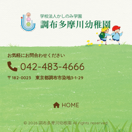
お気軽にお問合わせください
042-483-4666
〒182-0023 東京都調布市染地3-1-29
HOME
© 2026 調布多摩川幼稚園 All rights reserved.