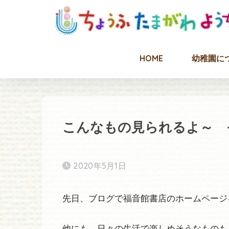
HOME
幼稚園に
こんなもの見られるよ～ 
2020年5月1日
先日、ブログで福音館書店のホームページ
他にも、日々の生活で楽しめそうなものも