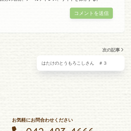
次の記事
はたけのとうもろこしさん ＃３
お気軽にお問合わせください