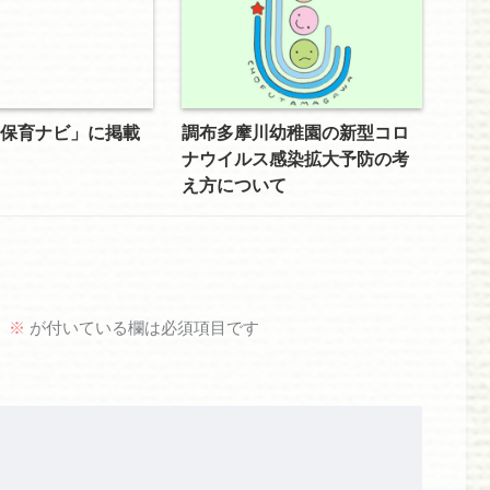
保育ナビ」に掲載
調布多摩川幼稚園の新型コロ
ナウイルス感染拡大予防の考
え方について
。
※
が付いている欄は必須項目です