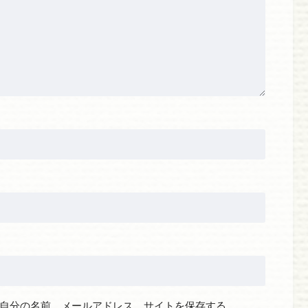
自分の名前、メールアドレス、サイトを保存する。