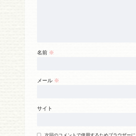
名前
※
メール
※
サイト
次回のコメントで使用するためブラウザーに