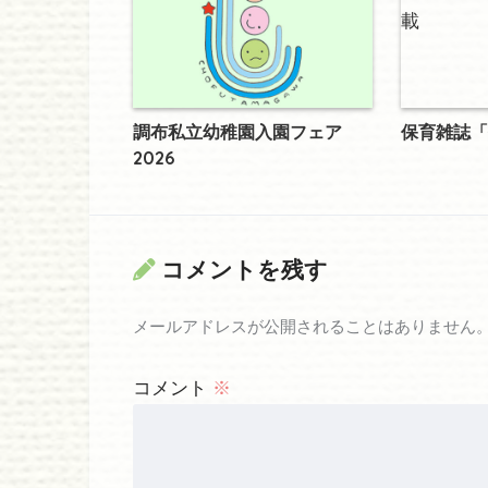
調布私立幼稚園入園フェア
保育雑誌「
2026
コメントを残す
メールアドレスが公開されることはありません
コメント
※