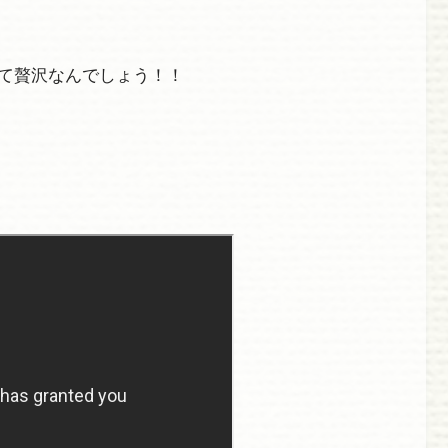
て贅沢なんでしょう！！