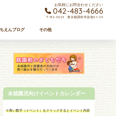
お気軽にお問合わせください
042-483-4666
〒182-0023 東京都調布市染地3-1-29
ちえんブログ
その他
未就園児向けイベントカレンダー
※青い数字（イベント）をクリックするとイベント内容