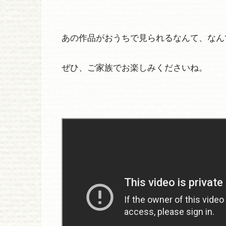
あの作品がおうちで見られるなんて、なん
ぜひ、ご家族でお楽しみくださいね。