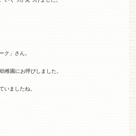
ーク」さん。
、幼稚園にお呼びしました。
ていましたね。