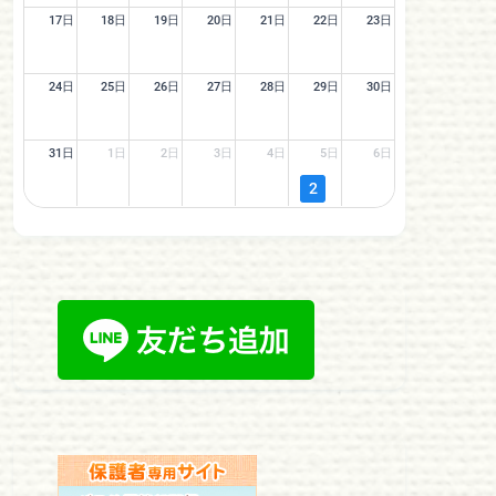
17日
18日
19日
20日
21日
22日
23日
24日
25日
26日
27日
28日
29日
30日
31日
1日
2日
3日
4日
5日
6日
2