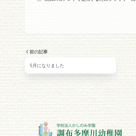
前の記事
5月になりました